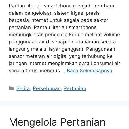
Pantau liter air smartphone menjadi tren baru
dalam pengelolaan sistem irigasi presisi
berbasis internet untuk segala pada sektor
pertanian. Pantau liter air smartphone
memungkinkan pengelola kebun melihat volume
penggunaan air di setiap blok tanaman secara
langsung melalui layar genggam. Penggunaan
sensor meteran air digital yang terhubung ke
jaringan internet mengirimkan data konsumsi air
secara terus-menerus …
Baca Selengkapnya
Kategori
Berita
,
Perkebunan
,
Pertanian
Mengelola Pertanian