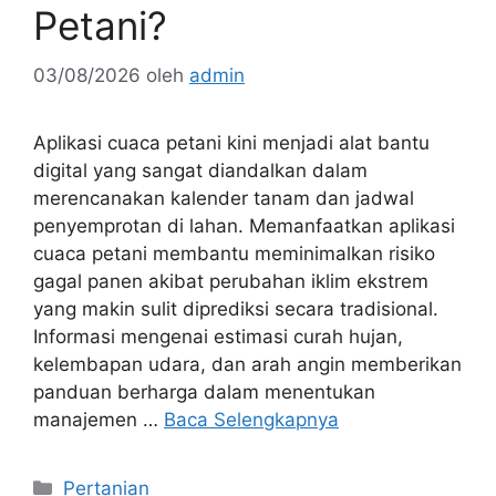
Petani?
03/08/2026
oleh
admin
Aplikasi cuaca petani kini menjadi alat bantu
digital yang sangat diandalkan dalam
merencanakan kalender tanam dan jadwal
penyemprotan di lahan. Memanfaatkan aplikasi
cuaca petani membantu meminimalkan risiko
gagal panen akibat perubahan iklim ekstrem
yang makin sulit diprediksi secara tradisional.
Informasi mengenai estimasi curah hujan,
kelembapan udara, dan arah angin memberikan
panduan berharga dalam menentukan
manajemen …
Baca Selengkapnya
Kategori
Pertanian