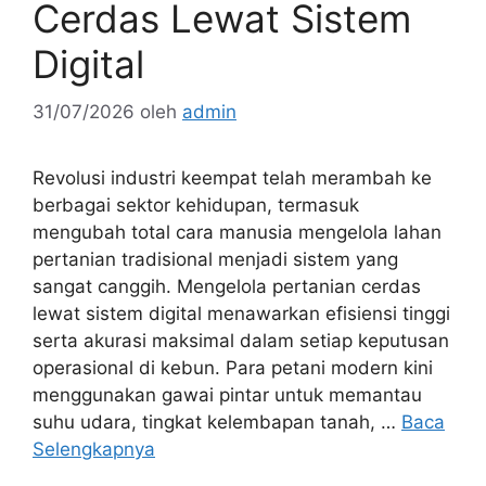
Cerdas Lewat Sistem
Digital
31/07/2026
oleh
admin
Revolusi industri keempat telah merambah ke
berbagai sektor kehidupan, termasuk
mengubah total cara manusia mengelola lahan
pertanian tradisional menjadi sistem yang
sangat canggih. Mengelola pertanian cerdas
lewat sistem digital menawarkan efisiensi tinggi
serta akurasi maksimal dalam setiap keputusan
operasional di kebun. Para petani modern kini
menggunakan gawai pintar untuk memantau
suhu udara, tingkat kelembapan tanah, …
Baca
Selengkapnya