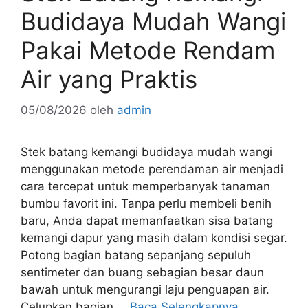
Budidaya Mudah Wangi
Pakai Metode Rendam
Air yang Praktis
05/08/2026
oleh
admin
Stek batang kemangi budidaya mudah wangi
menggunakan metode perendaman air menjadi
cara tercepat untuk memperbanyak tanaman
bumbu favorit ini. Tanpa perlu membeli benih
baru, Anda dapat memanfaatkan sisa batang
kemangi dapur yang masih dalam kondisi segar.
Potong bagian batang sepanjang sepuluh
sentimeter dan buang sebagian besar daun
bawah untuk mengurangi laju penguapan air.
Celupkan bagian …
Baca Selengkapnya