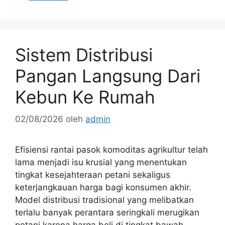
Sistem Distribusi
Pangan Langsung Dari
Kebun Ke Rumah
02/08/2026
oleh
admin
Efisiensi rantai pasok komoditas agrikultur telah
lama menjadi isu krusial yang menentukan
tingkat kesejahteraan petani sekaligus
keterjangkauan harga bagi konsumen akhir.
Model distribusi tradisional yang melibatkan
terlalu banyak perantara seringkali merugikan