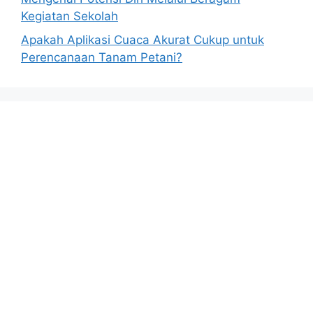
Kegiatan Sekolah
Apakah Aplikasi Cuaca Akurat Cukup untuk
Perencanaan Tanam Petani?