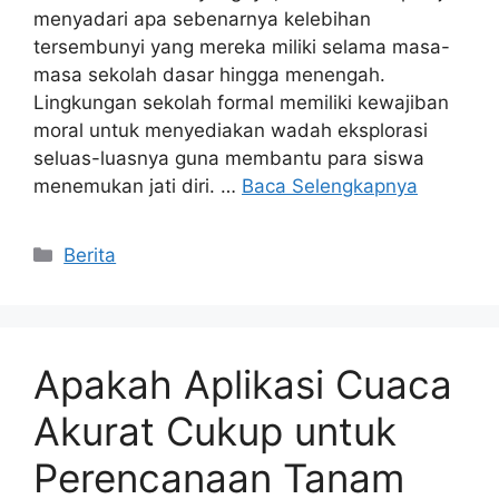
menyadari apa sebenarnya kelebihan
tersembunyi yang mereka miliki selama masa-
masa sekolah dasar hingga menengah.
Lingkungan sekolah formal memiliki kewajiban
moral untuk menyediakan wadah eksplorasi
seluas-luasnya guna membantu para siswa
menemukan jati diri. …
Baca Selengkapnya
Kategori
Berita
Apakah Aplikasi Cuaca
Akurat Cukup untuk
Perencanaan Tanam