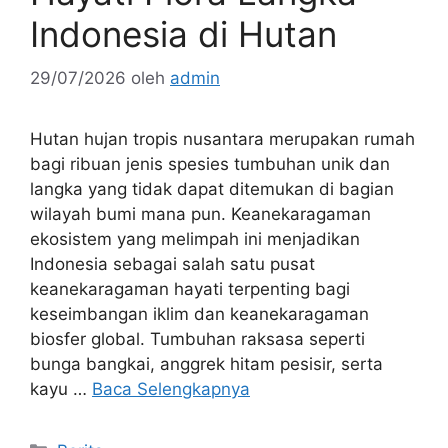
Indonesia di Hutan
29/07/2026
oleh
admin
Hutan hujan tropis nusantara merupakan rumah
bagi ribuan jenis spesies tumbuhan unik dan
langka yang tidak dapat ditemukan di bagian
wilayah bumi mana pun. Keanekaragaman
ekosistem yang melimpah ini menjadikan
Indonesia sebagai salah satu pusat
keanekaragaman hayati terpenting bagi
keseimbangan iklim dan keanekaragaman
biosfer global. Tumbuhan raksasa seperti
bunga bangkai, anggrek hitam pesisir, serta
kayu …
Baca Selengkapnya
Kategori