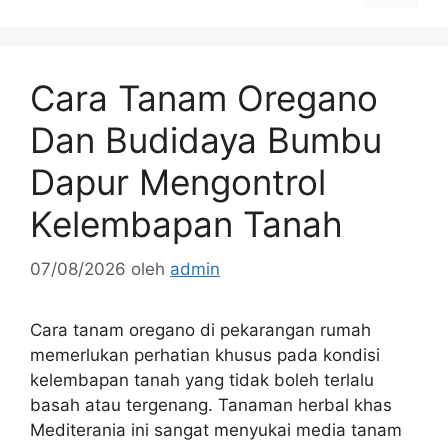
Cara Tanam Oregano
Dan Budidaya Bumbu
Dapur Mengontrol
Kelembapan Tanah
07/08/2026
oleh
admin
Cara tanam oregano di pekarangan rumah
memerlukan perhatian khusus pada kondisi
kelembapan tanah yang tidak boleh terlalu
basah atau tergenang. Tanaman herbal khas
Mediterania ini sangat menyukai media tanam