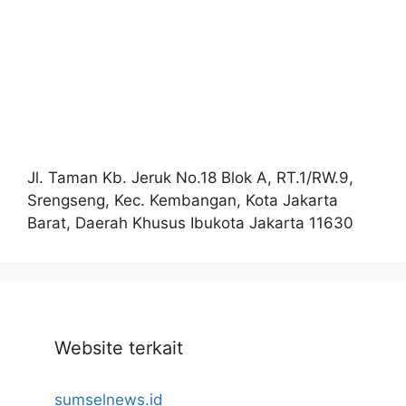
Jl. Taman Kb. Jeruk No.18 Blok A, RT.1/RW.9,
Srengseng, Kec. Kembangan, Kota Jakarta
Barat, Daerah Khusus Ibukota Jakarta 11630
Website terkait
sumselnews.id