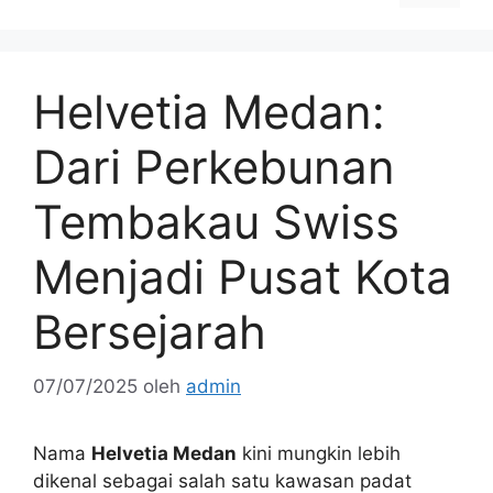
Helvetia Medan:
Dari Perkebunan
Tembakau Swiss
Menjadi Pusat Kota
Bersejarah
07/07/2025
oleh
admin
Nama
Helvetia Medan
kini mungkin lebih
dikenal sebagai salah satu kawasan padat