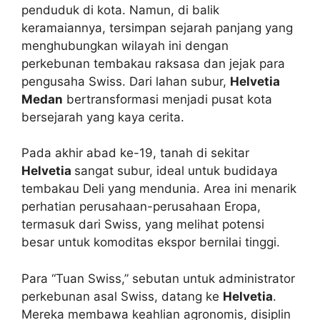
penduduk di kota. Namun, di balik
keramaiannya, tersimpan sejarah panjang yang
menghubungkan wilayah ini dengan
perkebunan tembakau raksasa dan jejak para
pengusaha Swiss. Dari lahan subur,
Helvetia
Medan
bertransformasi menjadi pusat kota
bersejarah yang kaya cerita.
Pada akhir abad ke-19, tanah di sekitar
Helvetia
sangat subur, ideal untuk budidaya
tembakau Deli yang mendunia. Area ini menarik
perhatian perusahaan-perusahaan Eropa,
termasuk dari Swiss, yang melihat potensi
besar untuk komoditas ekspor bernilai tinggi.
Para “Tuan Swiss,” sebutan untuk administrator
perkebunan asal Swiss, datang ke
Helvetia
.
Mereka membawa keahlian agronomis, disiplin