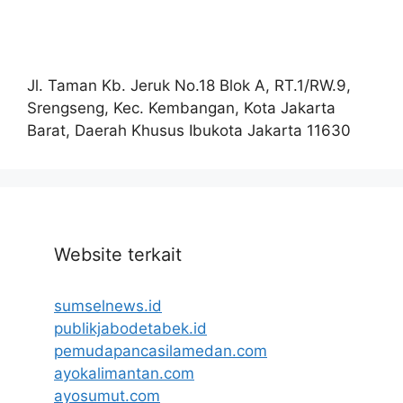
Jl. Taman Kb. Jeruk No.18 Blok A, RT.1/RW.9,
Srengseng, Kec. Kembangan, Kota Jakarta
Barat, Daerah Khusus Ibukota Jakarta 11630
Website terkait
sumselnews.id
publikjabodetabek.id
pemudapancasilamedan.com
ayokalimantan.com
ayosumut.com