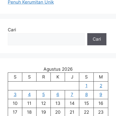
Penuh Kerumitan Unik
Cari
Cari
Agustus 2026
S
S
R
K
J
S
M
1
2
3
4
5
6
7
8
9
10
11
12
13
14
15
16
17
18
19
20
21
22
23