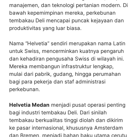
manajemen, dan teknologi pertanian modern. Di
bawah kepemimpinan mereka, perkebunan
tembakau Deli mencapai puncak kejayaan dan
produktivitas yang luar biasa.
Nama “Helvetia” sendiri merupakan nama Latin
untuk Swiss, mencerminkan kuatnya pengaruh
dan kehadiran pengusaha Swiss di wilayah ini.
Mereka membangun infrastruktur lengkap,
mulai dari pabrik, gudang, hingga perumahan
bagi para pekerja dan staf administrasi
perkebunan.
Helvetia Medan
menjadi pusat operasi penting
bagi industri tembakau Deli. Dari sinilah
tembakau berkualitas tinggi diolah dan dikirim
ke pasar internasional, khususnya Amsterdam
dan Bremen, menjadi bahan baku utama cerutu