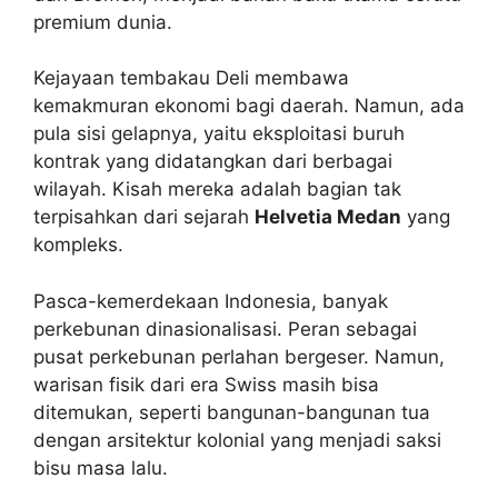
premium dunia.
Kejayaan tembakau Deli membawa
kemakmuran ekonomi bagi daerah. Namun, ada
pula sisi gelapnya, yaitu eksploitasi buruh
kontrak yang didatangkan dari berbagai
wilayah. Kisah mereka adalah bagian tak
terpisahkan dari sejarah
Helvetia Medan
yang
kompleks.
Pasca-kemerdekaan Indonesia, banyak
perkebunan dinasionalisasi. Peran sebagai
pusat perkebunan perlahan bergeser. Namun,
warisan fisik dari era Swiss masih bisa
ditemukan, seperti bangunan-bangunan tua
dengan arsitektur kolonial yang menjadi saksi
bisu masa lalu.