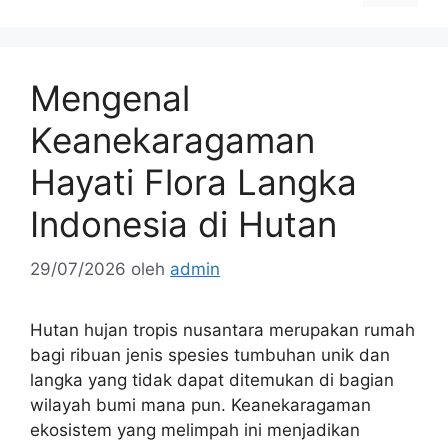
Mengenal
Keanekaragaman
Hayati Flora Langka
Indonesia di Hutan
29/07/2026
oleh
admin
Hutan hujan tropis nusantara merupakan rumah
bagi ribuan jenis spesies tumbuhan unik dan
langka yang tidak dapat ditemukan di bagian
wilayah bumi mana pun. Keanekaragaman
ekosistem yang melimpah ini menjadikan