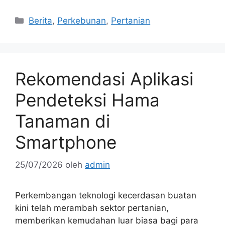
Kategori
Berita
,
Perkebunan
,
Pertanian
Rekomendasi Aplikasi
Pendeteksi Hama
Tanaman di
Smartphone
25/07/2026
oleh
admin
Perkembangan teknologi kecerdasan buatan
kini telah merambah sektor pertanian,
memberikan kemudahan luar biasa bagi para