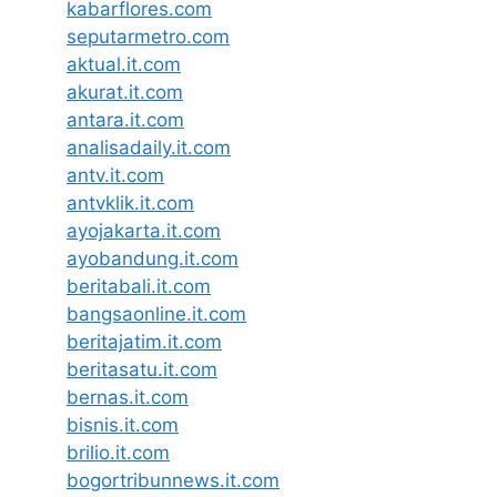
kabarflores.com
seputarmetro.com
aktual.it.com
akurat.it.com
antara.it.com
analisadaily.it.com
antv.it.com
antvklik.it.com
ayojakarta.it.com
ayobandung.it.com
beritabali.it.com
bangsaonline.it.com
beritajatim.it.com
beritasatu.it.com
bernas.it.com
bisnis.it.com
brilio.it.com
bogortribunnews.it.com