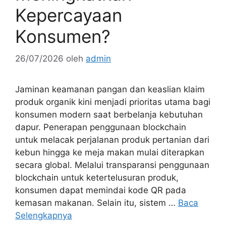
Kepercayaan
Konsumen?
26/07/2026
oleh
admin
Jaminan keamanan pangan dan keaslian klaim
produk organik kini menjadi prioritas utama bagi
konsumen modern saat berbelanja kebutuhan
dapur. Penerapan penggunaan blockchain
untuk melacak perjalanan produk pertanian dari
kebun hingga ke meja makan mulai diterapkan
secara global. Melalui transparansi penggunaan
blockchain untuk ketertelusuran produk,
konsumen dapat memindai kode QR pada
kemasan makanan. Selain itu, sistem …
Baca
Selengkapnya