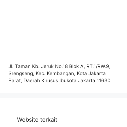
Jl. Taman Kb. Jeruk No.18 Blok A, RT.1/RW.9,
Srengseng, Kec. Kembangan, Kota Jakarta
Barat, Daerah Khusus Ibukota Jakarta 11630
Website terkait