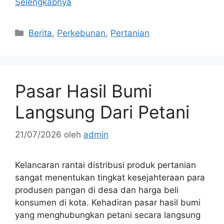
Selengkapnya
Kategori
Berita
,
Perkebunan
,
Pertanian
Pasar Hasil Bumi
Langsung Dari Petani
21/07/2026
oleh
admin
Kelancaran rantai distribusi produk pertanian
sangat menentukan tingkat kesejahteraan para
produsen pangan di desa dan harga beli
konsumen di kota. Kehadiran pasar hasil bumi
yang menghubungkan petani secara langsung