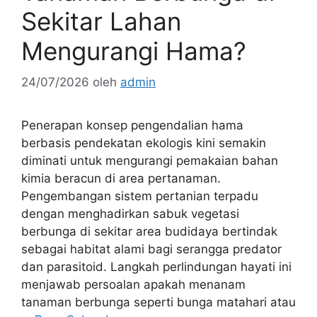
Sekitar Lahan
Mengurangi Hama?
24/07/2026
oleh
admin
Penerapan konsep pengendalian hama
berbasis pendekatan ekologis kini semakin
diminati untuk mengurangi pemakaian bahan
kimia beracun di area pertanaman.
Pengembangan sistem pertanian terpadu
dengan menghadirkan sabuk vegetasi
berbunga di sekitar area budidaya bertindak
sebagai habitat alami bagi serangga predator
dan parasitoid. Langkah perlindungan hayati ini
menjawab persoalan apakah menanam
tanaman berbunga seperti bunga matahari atau