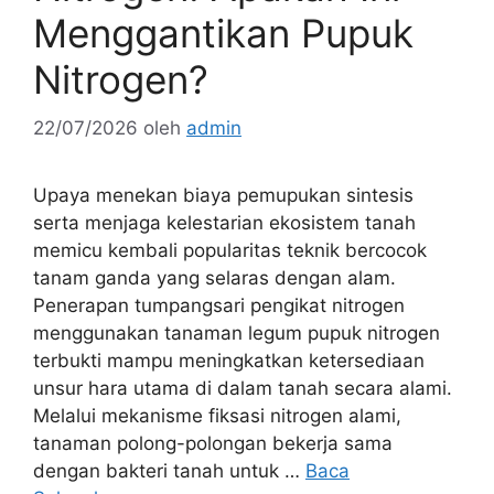
Menggantikan Pupuk
Nitrogen?
22/07/2026
oleh
admin
Upaya menekan biaya pemupukan sintesis
serta menjaga kelestarian ekosistem tanah
memicu kembali popularitas teknik bercocok
tanam ganda yang selaras dengan alam.
Penerapan tumpangsari pengikat nitrogen
menggunakan tanaman legum pupuk nitrogen
terbukti mampu meningkatkan ketersediaan
unsur hara utama di dalam tanah secara alami.
Melalui mekanisme fiksasi nitrogen alami,
tanaman polong-polongan bekerja sama
dengan bakteri tanah untuk …
Baca