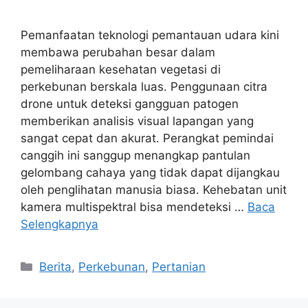
Pemanfaatan teknologi pemantauan udara kini
membawa perubahan besar dalam
pemeliharaan kesehatan vegetasi di
perkebunan berskala luas. Penggunaan citra
drone untuk deteksi gangguan patogen
memberikan analisis visual lapangan yang
sangat cepat dan akurat. Perangkat pemindai
canggih ini sanggup menangkap pantulan
gelombang cahaya yang tidak dapat dijangkau
oleh penglihatan manusia biasa. Kehebatan unit
kamera multispektral bisa mendeteksi …
Baca
Selengkapnya
Kategori
Berita
,
Perkebunan
,
Pertanian