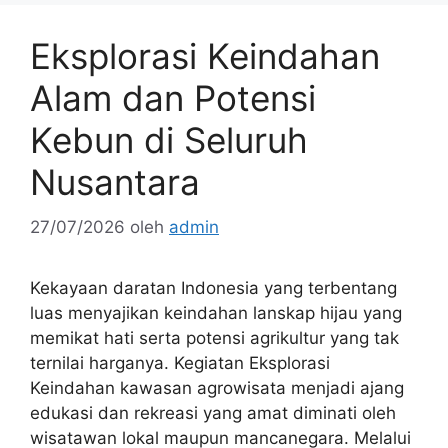
Eksplorasi Keindahan
Alam dan Potensi
Kebun di Seluruh
Nusantara
27/07/2026
oleh
admin
Kekayaan daratan Indonesia yang terbentang
luas menyajikan keindahan lanskap hijau yang
memikat hati serta potensi agrikultur yang tak
ternilai harganya. Kegiatan Eksplorasi
Keindahan kawasan agrowisata menjadi ajang
edukasi dan rekreasi yang amat diminati oleh
wisatawan lokal maupun mancanegara. Melalui