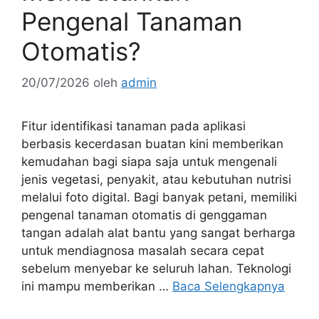
Pengenal Tanaman
Otomatis?
20/07/2026
oleh
admin
Fitur identifikasi tanaman pada aplikasi
berbasis kecerdasan buatan kini memberikan
kemudahan bagi siapa saja untuk mengenali
jenis vegetasi, penyakit, atau kebutuhan nutrisi
melalui foto digital. Bagi banyak petani, memiliki
pengenal tanaman otomatis di genggaman
tangan adalah alat bantu yang sangat berharga
untuk mendiagnosa masalah secara cepat
sebelum menyebar ke seluruh lahan. Teknologi
ini mampu memberikan …
Baca Selengkapnya