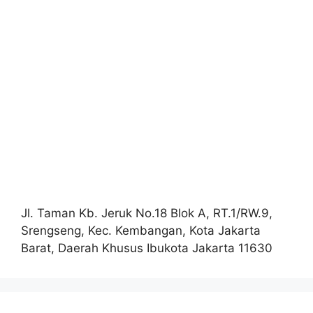
Jl. Taman Kb. Jeruk No.18 Blok A, RT.1/RW.9,
Srengseng, Kec. Kembangan, Kota Jakarta
Barat, Daerah Khusus Ibukota Jakarta 11630