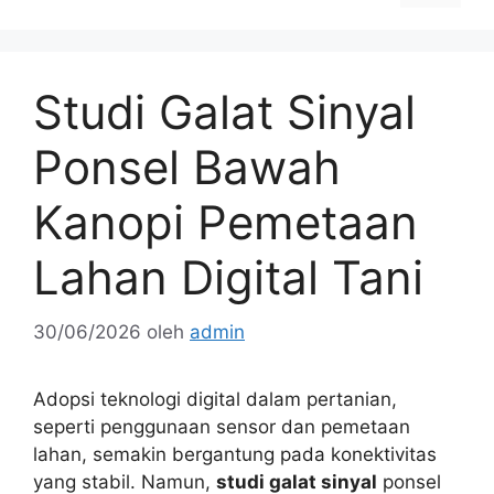
Studi Galat Sinyal
Ponsel Bawah
Kanopi Pemetaan
Lahan Digital Tani
30/06/2026
oleh
admin
Adopsi teknologi digital dalam pertanian,
seperti penggunaan sensor dan pemetaan
lahan, semakin bergantung pada konektivitas
yang stabil. Namun,
studi galat sinyal
ponsel