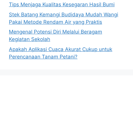
Tips Menjaga Kualitas Kesegaran Hasil Bumi
Stek Batang Kemangi Budidaya Mudah Wangi
Pakai Metode Rendam Air yang Praktis
Mengenal Potensi Diri Melalui Beragam
Kegiatan Sekolah
Apakah Aplikasi Cuaca Akurat Cukup untuk
Perencanaan Tanam Petani?