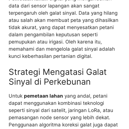
data dari sensor lapangan akan sangat
terpengaruh oleh galat sinyal. Data yang hilang
atau salah akan membuat peta yang dihasilkan
tidak akurat, yang dapat menyesatkan petani
dalam pengambilan keputusan seperti
pemupukan atau irigasi. Oleh karena itu,
memahami dan mengelola galat sinyal adalah
kunci keberhasilan pertanian digital.
Strategi Mengatasi Galat
Sinyal di Perkebunan
Untuk
pemetaan lahan
yang andal, petani
dapat menggunakan kombinasi teknologi
seperti sinyal dari satelit, jaringan LoRa, atau
pemasangan node sensor yang lebih dekat.
Penggunaan algoritma koreksi galat juga dapat