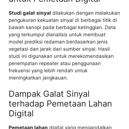
Studi galat sinyal
dilakukan dengan melakukan
pengukuran kekuatan sinyal di berbagai titik di
bawah kanopi pada berbagai ketinggian. Data
yang terkumpul dianalisis untuk membuat
model prediksi redaman berdasarkan jenis
vegetasi dan jarak dari sumber sinyal. Hasil
studi ini digunakan untuk merekomendasikan
penempatan repeater atau penggunaan
frekuensi yang lebih rendah untuk
meningkatkan jangkauan.
Dampak Galat Sinyal
terhadap Pemetaan Lahan
Digital
Pemetaan lahan
digital yang mengandalkan