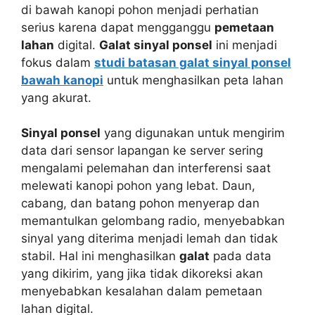
di bawah kanopi pohon menjadi perhatian
serius karena dapat mengganggu
pemetaan
lahan
digital.
Galat sinyal ponsel
ini menjadi
fokus dalam
studi batasan galat sinyal ponsel
bawah kanopi
untuk menghasilkan peta lahan
yang akurat.
Sinyal ponsel
yang digunakan untuk mengirim
data dari sensor lapangan ke server sering
mengalami pelemahan dan interferensi saat
melewati kanopi pohon yang lebat. Daun,
cabang, dan batang pohon menyerap dan
memantulkan gelombang radio, menyebabkan
sinyal yang diterima menjadi lemah dan tidak
stabil. Hal ini menghasilkan
galat
pada data
yang dikirim, yang jika tidak dikoreksi akan
menyebabkan kesalahan dalam pemetaan
lahan digital.