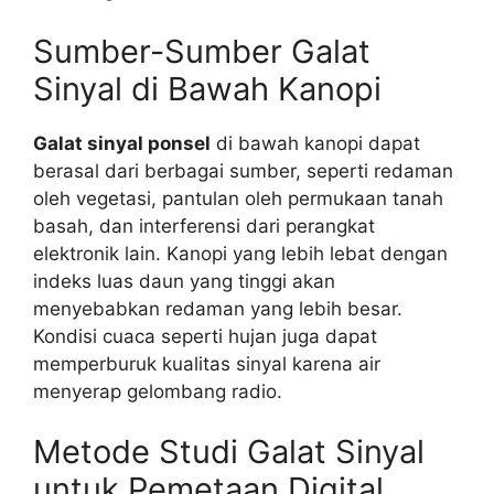
Sumber-Sumber Galat
Sinyal di Bawah Kanopi
Galat sinyal ponsel
di bawah kanopi dapat
berasal dari berbagai sumber, seperti redaman
oleh vegetasi, pantulan oleh permukaan tanah
basah, dan interferensi dari perangkat
elektronik lain. Kanopi yang lebih lebat dengan
indeks luas daun yang tinggi akan
menyebabkan redaman yang lebih besar.
Kondisi cuaca seperti hujan juga dapat
memperburuk kualitas sinyal karena air
menyerap gelombang radio.
Metode Studi Galat Sinyal
untuk Pemetaan Digital