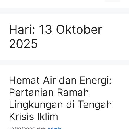
Hari:
13 Oktober
2025
Hemat Air dan Energi:
Pertanian Ramah
Lingkungan di Tengah
Krisis Iklim