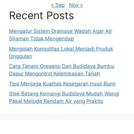
« Sep
Nov »
Recent Posts
Mengatur Sistem Drainase Wadah Agar Air
Siraman Tidak Mengendap
Mengolah Komoditas Lokal Menjadi Produk
Unggulan
Cara Tanam Oregano Dan Budidaya Bumbu
Dapur Mengontrol Kelembapan Tanah
Tips Menjaga Kualitas Kesegaran Hasil Bumi
Stek Batang Kemangi Budidaya Mudah Wangi
Pakai Metode Rendam Air yang Praktis