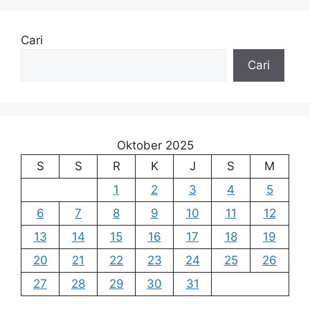
Cari
Cari
Oktober 2025
S
S
R
K
J
S
M
1
2
3
4
5
6
7
8
9
10
11
12
13
14
15
16
17
18
19
20
21
22
23
24
25
26
27
28
29
30
31