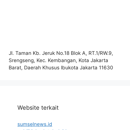
Jl. Taman Kb. Jeruk No.18 Blok A, RT.1/RW.9,
Srengseng, Kec. Kembangan, Kota Jakarta
Barat, Daerah Khusus Ibukota Jakarta 11630
Website terkait
sumselnews.id