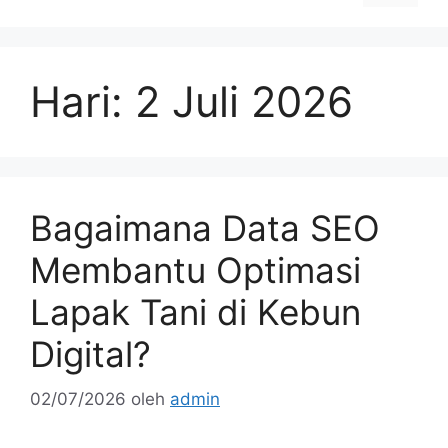
Hari:
2 Juli 2026
Bagaimana Data SEO
Membantu Optimasi
Lapak Tani di Kebun
Digital?
02/07/2026
oleh
admin