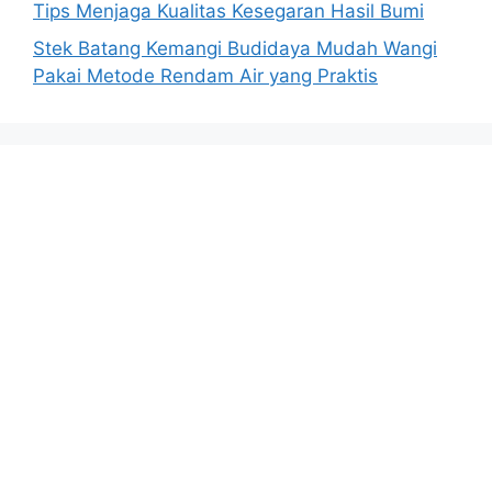
Tips Menjaga Kualitas Kesegaran Hasil Bumi
Stek Batang Kemangi Budidaya Mudah Wangi
Pakai Metode Rendam Air yang Praktis