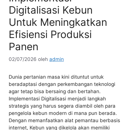
Digitalisasi Kebun
Untuk Meningkatkan
Efisiensi Produksi
Panen
02/07/2026
oleh
admin
Dunia pertanian masa kini dituntut untuk
beradaptasi dengan perkembangan teknologi
agar tetap bisa bersaing dan bertahan.
Implementasi Digitalisasi menjadi langkah
strategis yang harus segera diambil oleh para
pengelola kebun modern di mana pun berada.
Dengan memanfaatkan alat pemantau berbasis
internet, Kebun yang dikelola akan memiliki