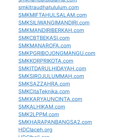
smkitraudhatululum.com
SMKMIFTAHULSALAM.com
SMKSILIWANGIMANDIRI.com
SMKMANDIRIBERKAH.com
SMKCBTBEKASI.com
SMKMANAROFA.com
SMKPGRIBOJONGMANGU.com
SMKKORPRIKOTA.com
SMKITDARULHIDAYAH.com
SMKSIROJULUMMAH.com
SMKSAZZAHRA.com
SMKCitaTeknika.com
SMKKARYAUNCINTA.com
SMKALHIKAM.com
SMK2LPPM.com
SMKHARAPANBANGSA2.com
HDCIaceh.org