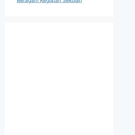
Beragam Kegiatan Sekolah