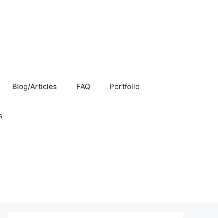
Blog/Articles
FAQ
Portfolio
s