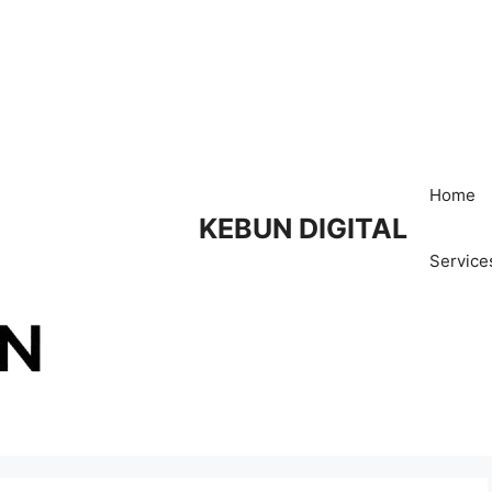
Home
KEBUN DIGITAL
Service