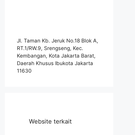
Jl. Taman Kb. Jeruk No.18 Blok A,
RT.1/RW.9, Srengseng, Kec.
Kembangan, Kota Jakarta Barat,
Daerah Khusus Ibukota Jakarta
11630
Website terkait