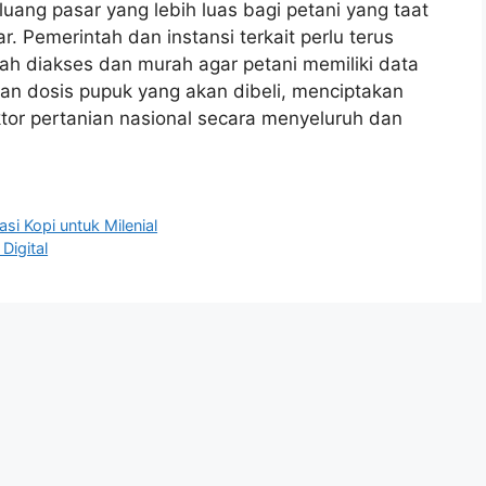
uang pasar yang lebih luas bagi petani yang taat
. Pemerintah dan instansi terkait perlu terus
h diakses dan murah agar petani memiliki data
an dosis pupuk yang akan dibeli, menciptakan
ektor pertanian nasional secara menyeluruh dan
si Kopi untuk Milenial
Digital