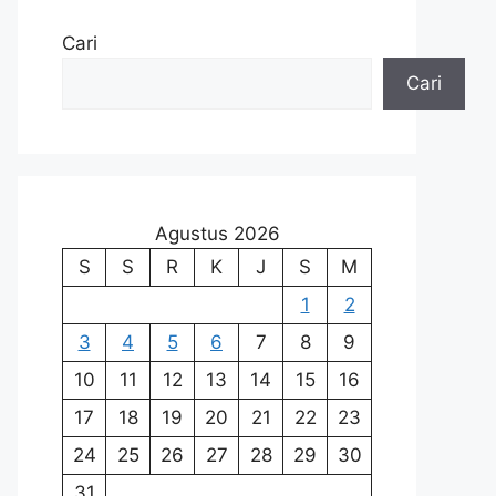
Cari
Cari
Agustus 2026
S
S
R
K
J
S
M
1
2
3
4
5
6
7
8
9
10
11
12
13
14
15
16
17
18
19
20
21
22
23
24
25
26
27
28
29
30
31