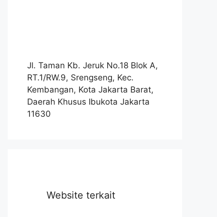
Jl. Taman Kb. Jeruk No.18 Blok A,
RT.1/RW.9, Srengseng, Kec.
Kembangan, Kota Jakarta Barat,
Daerah Khusus Ibukota Jakarta
11630
Website terkait