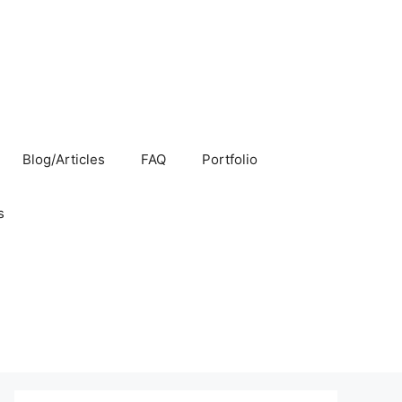
Blog/Articles
FAQ
Portfolio
s