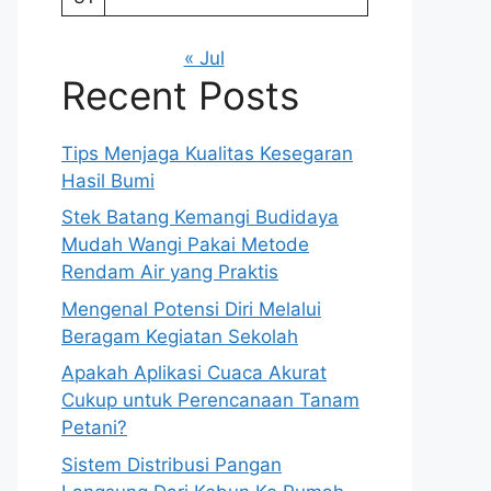
« Jul
Recent Posts
Tips Menjaga Kualitas Kesegaran
Hasil Bumi
Stek Batang Kemangi Budidaya
Mudah Wangi Pakai Metode
Rendam Air yang Praktis
Mengenal Potensi Diri Melalui
Beragam Kegiatan Sekolah
Apakah Aplikasi Cuaca Akurat
Cukup untuk Perencanaan Tanam
Petani?
Sistem Distribusi Pangan