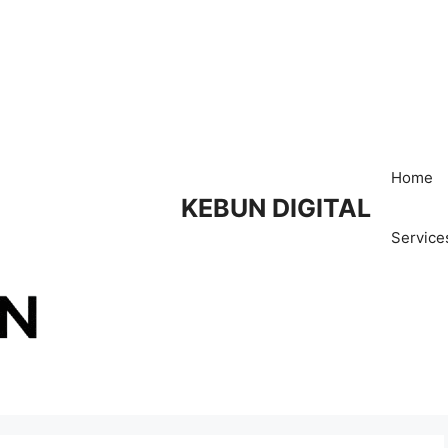
Home
KEBUN DIGITAL
Service