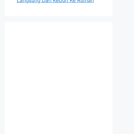
Langsung Dari Kebun Ke Rumah