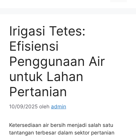
Irigasi Tetes:
Efisiensi
Penggunaan Air
untuk Lahan
Pertanian
10/09/2025
oleh
admin
Ketersediaan air bersih menjadi salah satu
tantangan terbesar dalam sektor pertanian