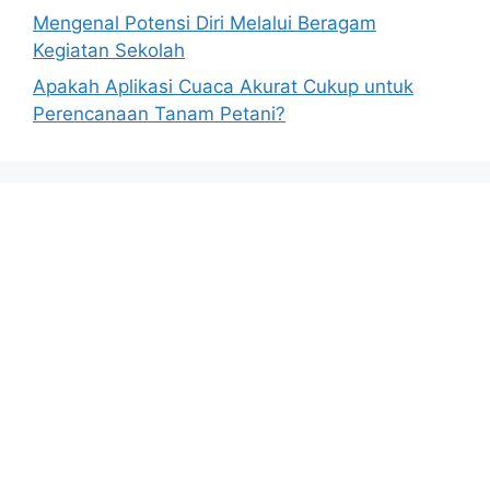
Mengenal Potensi Diri Melalui Beragam
Kegiatan Sekolah
Apakah Aplikasi Cuaca Akurat Cukup untuk
Perencanaan Tanam Petani?