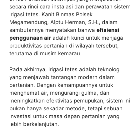
secara rinci cara instalasi dan perawatan sistem
irigasi tetes. Kanit Binmas Polsek
Megamendung, Aiptu Herman, S.H., dalam
sambutannya menyatakan bahwa
efisiensi
penggunaan air
adalah kunci untuk menjaga
produktivitas pertanian di wilayah tersebut,
terutama di musim kemarau.
Pada akhirnya, irigasi tetes adalah teknologi
yang menjawab tantangan modern dalam
pertanian. Dengan kemampuannya untuk
menghemat air, mengurangi gulma, dan
meningkatkan efektivitas pemupukan, sistem ini
bukan hanya sekadar metode, tetapi sebuah
investasi untuk masa depan pertanian yang
lebih berkelanjutan.