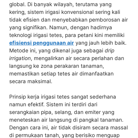
global. Di banyak wilayah, terutama yang
kering, sistem irigasi konvensional sering kali
tidak efisien dan menyebabkan pemborosan air
yang signifikan. Namun, dengan hadirnya
teknologi irigasi tetes, para petani kini memiliki
efisiensi penggunaan air
yang jauh lebih baik.
Metode ini, yang dikenal juga sebagai
drip
irrigation
, mengalirkan air secara perlahan dan
langsung ke zona perakaran tanaman,
memastikan setiap tetes air dimanfaatkan
secara maksimal.
Prinsip kerja irigasi tetes sangat sederhana
namun efektif. Sistem ini terdiri dari
serangkaian pipa, selang, dan emiter yang
meneteskan air langsung di pangkal tanaman.
Dengan cara ini, air tidak disiram secara massal
di permukaan tanah, yang berisiko menguap