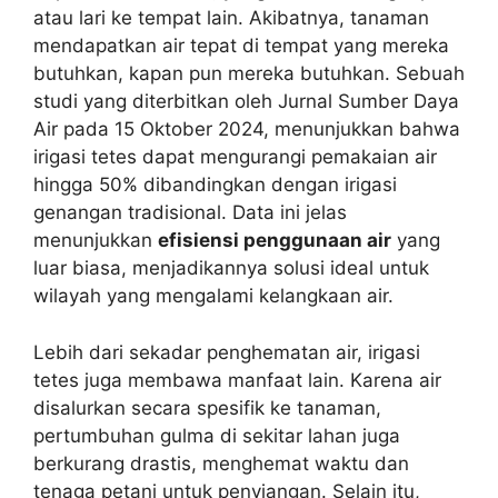
atau lari ke tempat lain. Akibatnya, tanaman
mendapatkan air tepat di tempat yang mereka
butuhkan, kapan pun mereka butuhkan. Sebuah
studi yang diterbitkan oleh Jurnal Sumber Daya
Air pada 15 Oktober 2024, menunjukkan bahwa
irigasi tetes dapat mengurangi pemakaian air
hingga 50% dibandingkan dengan irigasi
genangan tradisional. Data ini jelas
menunjukkan
efisiensi penggunaan air
yang
luar biasa, menjadikannya solusi ideal untuk
wilayah yang mengalami kelangkaan air.
Lebih dari sekadar penghematan air, irigasi
tetes juga membawa manfaat lain. Karena air
disalurkan secara spesifik ke tanaman,
pertumbuhan gulma di sekitar lahan juga
berkurang drastis, menghemat waktu dan
tenaga petani untuk penyiangan. Selain itu,