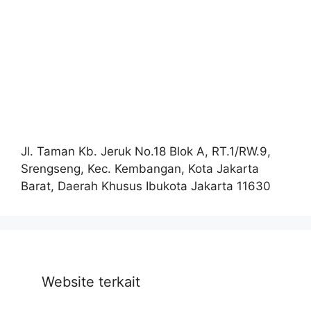
Jl. Taman Kb. Jeruk No.18 Blok A, RT.1/RW.9,
Srengseng, Kec. Kembangan, Kota Jakarta
Barat, Daerah Khusus Ibukota Jakarta 11630
Website terkait