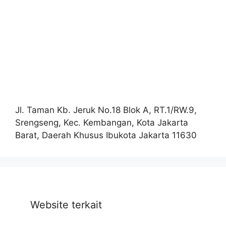
Jl. Taman Kb. Jeruk No.18 Blok A, RT.1/RW.9,
Srengseng, Kec. Kembangan, Kota Jakarta
Barat, Daerah Khusus Ibukota Jakarta 11630
Website terkait