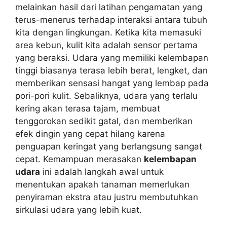
melainkan hasil dari latihan pengamatan yang
terus-menerus terhadap interaksi antara tubuh
kita dengan lingkungan. Ketika kita memasuki
area kebun, kulit kita adalah sensor pertama
yang beraksi. Udara yang memiliki kelembapan
tinggi biasanya terasa lebih berat, lengket, dan
memberikan sensasi hangat yang lembap pada
pori-pori kulit. Sebaliknya, udara yang terlalu
kering akan terasa tajam, membuat
tenggorokan sedikit gatal, dan memberikan
efek dingin yang cepat hilang karena
penguapan keringat yang berlangsung sangat
cepat. Kemampuan merasakan
kelembapan
udara
ini adalah langkah awal untuk
menentukan apakah tanaman memerlukan
penyiraman ekstra atau justru membutuhkan
sirkulasi udara yang lebih kuat.