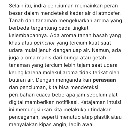
Selain itu, indra penciuman memainkan peran
besar dalam mendeteksi kadar air di atmosfer.
Tanah dan tanaman mengeluarkan aroma yang
berbeda tergantung pada tingkat
kelembapannya. Ada aroma tanah basah yang
khas atau
petrichor
yang tercium kuat saat
udara mulai jenuh dengan uap air. Namun, ada
juga aroma manis dari bunga atau getah
tanaman yang tercium lebih tajam saat udara
kering karena molekul aroma tidak terikat oleh
butiran air. Dengan mengandalkan
perasaan
dan penciuman, kita bisa mendeteksi
perubahan cuaca beberapa jam sebelum alat
digital memberikan notifikasi. Ketajaman intuisi
ini memungkinkan kita melakukan tindakan
pencegahan, seperti menutup atap plastik atau
menyalakan kipas angin, lebih awal.