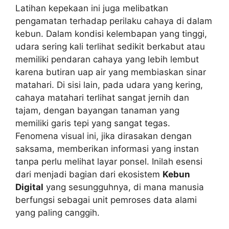
Latihan kepekaan ini juga melibatkan
pengamatan terhadap perilaku cahaya di dalam
kebun. Dalam kondisi kelembapan yang tinggi,
udara sering kali terlihat sedikit berkabut atau
memiliki pendaran cahaya yang lebih lembut
karena butiran uap air yang membiaskan sinar
matahari. Di sisi lain, pada udara yang kering,
cahaya matahari terlihat sangat jernih dan
tajam, dengan bayangan tanaman yang
memiliki garis tepi yang sangat tegas.
Fenomena visual ini, jika dirasakan dengan
saksama, memberikan informasi yang instan
tanpa perlu melihat layar ponsel. Inilah esensi
dari menjadi bagian dari ekosistem
Kebun
Digital
yang sesungguhnya, di mana manusia
berfungsi sebagai unit pemroses data alami
yang paling canggih.