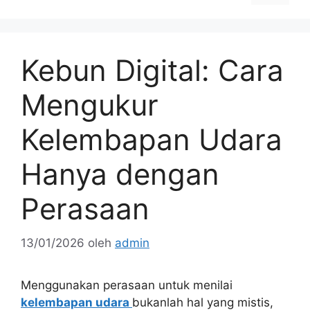
Kebun Digital: Cara
Mengukur
Kelembapan Udara
Hanya dengan
Perasaan
13/01/2026
oleh
admin
Menggunakan perasaan untuk menilai
kelembapan udara
bukanlah hal yang mistis,