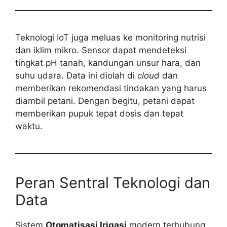
Teknologi IoT juga meluas ke monitoring nutrisi
dan iklim mikro. Sensor dapat mendeteksi
tingkat pH tanah, kandungan unsur hara, dan
suhu udara. Data ini diolah di
cloud
dan
memberikan rekomendasi tindakan yang harus
diambil petani. Dengan begitu, petani dapat
memberikan pupuk tepat dosis dan tepat
waktu.
Peran Sentral Teknologi dan
Data
Sistem
Otomatisasi Irigasi
modern terhubung