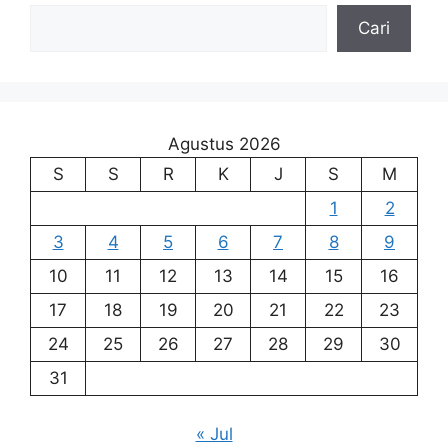
Cari
Agustus 2026
S
S
R
K
J
S
M
1
2
3
4
5
6
7
8
9
10
11
12
13
14
15
16
17
18
19
20
21
22
23
24
25
26
27
28
29
30
31
« Jul