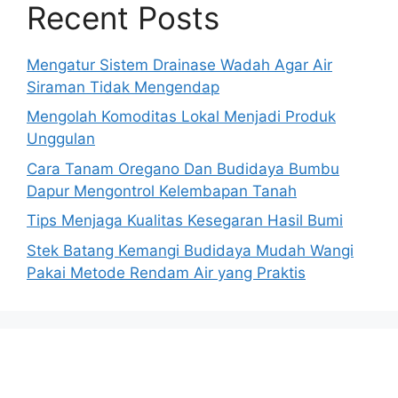
Recent Posts
Mengatur Sistem Drainase Wadah Agar Air
Siraman Tidak Mengendap
Mengolah Komoditas Lokal Menjadi Produk
Unggulan
Cara Tanam Oregano Dan Budidaya Bumbu
Dapur Mengontrol Kelembapan Tanah
Tips Menjaga Kualitas Kesegaran Hasil Bumi
Stek Batang Kemangi Budidaya Mudah Wangi
Pakai Metode Rendam Air yang Praktis