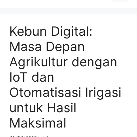
Kebun Digital:
Masa Depan
Agrikultur dengan
IoT dan
Otomatisasi Irigasi
untuk Hasil
Maksimal