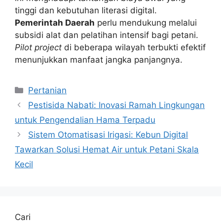
tinggi dan kebutuhan literasi digital.
Pemerintah Daerah
perlu mendukung melalui
subsidi alat dan pelatihan intensif bagi petani.
Pilot project
di beberapa wilayah terbukti efektif
menunjukkan manfaat jangka panjangnya.
Kategori
Pertanian
Pestisida Nabati: Inovasi Ramah Lingkungan
untuk Pengendalian Hama Terpadu
Sistem Otomatisasi Irigasi: Kebun Digital
Tawarkan Solusi Hemat Air untuk Petani Skala
Kecil
Cari