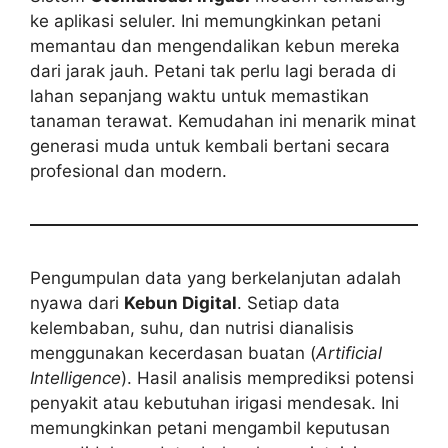
ke aplikasi seluler. Ini memungkinkan petani
memantau dan mengendalikan kebun mereka
dari jarak jauh. Petani tak perlu lagi berada di
lahan sepanjang waktu untuk memastikan
tanaman terawat. Kemudahan ini menarik minat
generasi muda untuk kembali bertani secara
profesional dan modern.
Pengumpulan data yang berkelanjutan adalah
nyawa dari
Kebun Digital
. Setiap data
kelembaban, suhu, dan nutrisi dianalisis
menggunakan kecerdasan buatan (
Artificial
Intelligence
). Hasil analisis memprediksi potensi
penyakit atau kebutuhan irigasi mendesak. Ini
memungkinkan petani mengambil keputusan