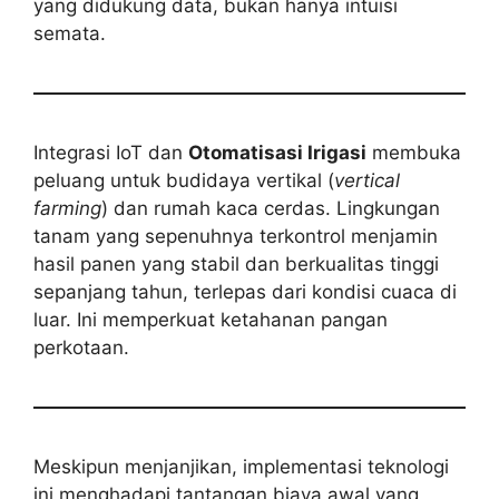
yang didukung data, bukan hanya intuisi
semata.
Integrasi IoT dan
Otomatisasi Irigasi
membuka
peluang untuk budidaya vertikal (
vertical
farming
) dan rumah kaca cerdas. Lingkungan
tanam yang sepenuhnya terkontrol menjamin
hasil panen yang stabil dan berkualitas tinggi
sepanjang tahun, terlepas dari kondisi cuaca di
luar. Ini memperkuat ketahanan pangan
perkotaan.
Meskipun menjanjikan, implementasi teknologi
ini menghadapi tantangan biaya awal yang