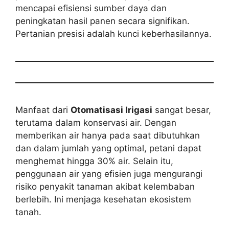
mencapai efisiensi sumber daya dan
peningkatan hasil panen secara signifikan.
Pertanian presisi adalah kunci keberhasilannya.
Manfaat dari
Otomatisasi Irigasi
sangat besar,
terutama dalam konservasi air. Dengan
memberikan air hanya pada saat dibutuhkan
dan dalam jumlah yang optimal, petani dapat
menghemat hingga 30% air. Selain itu,
penggunaan air yang efisien juga mengurangi
risiko penyakit tanaman akibat kelembaban
berlebih. Ini menjaga kesehatan ekosistem
tanah.