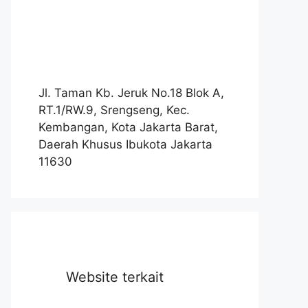
Jl. Taman Kb. Jeruk No.18 Blok A,
RT.1/RW.9, Srengseng, Kec.
Kembangan, Kota Jakarta Barat,
Daerah Khusus Ibukota Jakarta
11630
Website terkait