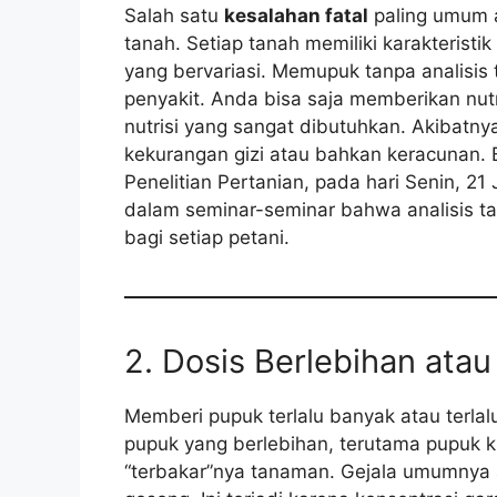
Salah satu
kesalahan fatal
paling umum 
tanah. Setiap tanah memiliki karakteristi
yang bervariasi. Memupuk tanpa analisis
penyakit. Anda bisa saja memberikan nut
nutrisi yang sangat dibutuhkan. Akibatny
kekurangan gizi atau bahkan keracunan. 
Penelitian Pertanian, pada hari Senin, 21
dalam seminar-seminar bahwa analisis ta
bagi setiap petani.
2. Dosis Berlebihan ata
Memberi pupuk terlalu banyak atau terlal
pupuk yang berlebihan, terutama pupuk 
“terbakar”nya tanaman. Gejala umumnya 