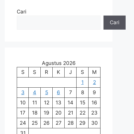
Cari
Cari
Agustus 2026
S
S
R
K
J
S
M
1
2
3
4
5
6
7
8
9
10
11
12
13
14
15
16
17
18
19
20
21
22
23
24
25
26
27
28
29
30
31