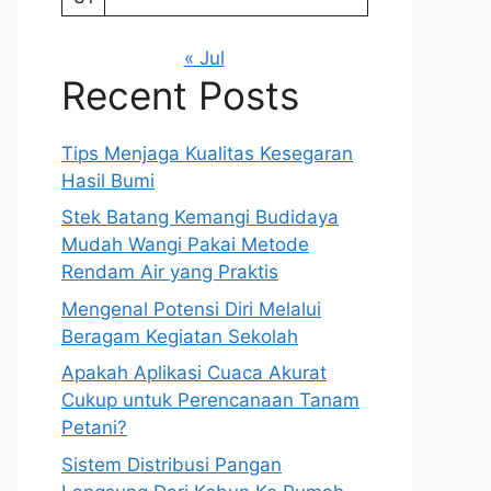
« Jul
Recent Posts
Tips Menjaga Kualitas Kesegaran
Hasil Bumi
Stek Batang Kemangi Budidaya
Mudah Wangi Pakai Metode
Rendam Air yang Praktis
Mengenal Potensi Diri Melalui
Beragam Kegiatan Sekolah
Apakah Aplikasi Cuaca Akurat
Cukup untuk Perencanaan Tanam
Petani?
Sistem Distribusi Pangan