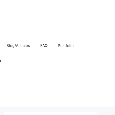
Blog/Articles
FAQ
Portfolio
s