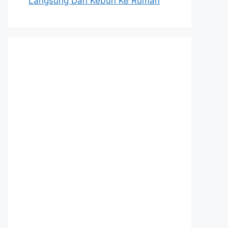
Langsung Dari Kebun Ke Rumah