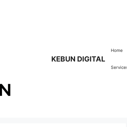
Home
KEBUN DIGITAL
Service