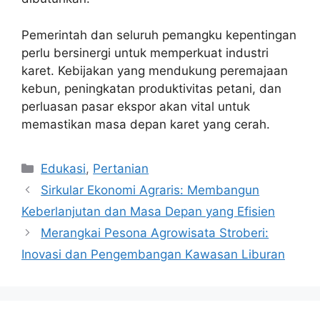
Pemerintah dan seluruh pemangku kepentingan
perlu bersinergi untuk memperkuat industri
karet. Kebijakan yang mendukung peremajaan
kebun, peningkatan produktivitas petani, dan
perluasan pasar ekspor akan vital untuk
memastikan masa depan karet yang cerah.
Kategori
Edukasi
,
Pertanian
Sirkular Ekonomi Agraris: Membangun
Keberlanjutan dan Masa Depan yang Efisien
Merangkai Pesona Agrowisata Stroberi:
Inovasi dan Pengembangan Kawasan Liburan