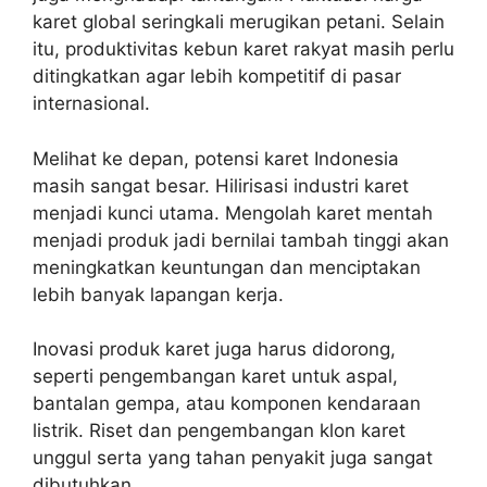
karet global seringkali merugikan petani. Selain
itu, produktivitas kebun karet rakyat masih perlu
ditingkatkan agar lebih kompetitif di pasar
internasional.
Melihat ke depan, potensi karet Indonesia
masih sangat besar. Hilirisasi industri karet
menjadi kunci utama. Mengolah karet mentah
menjadi produk jadi bernilai tambah tinggi akan
meningkatkan keuntungan dan menciptakan
lebih banyak lapangan kerja.
Inovasi produk karet juga harus didorong,
seperti pengembangan karet untuk aspal,
bantalan gempa, atau komponen kendaraan
listrik. Riset dan pengembangan klon karet
unggul serta yang tahan penyakit juga sangat
dibutuhkan.