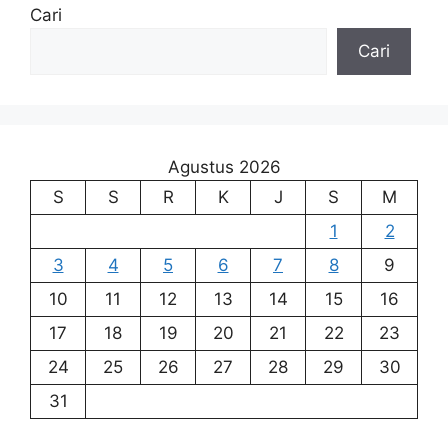
Cari
Cari
Agustus 2026
S
S
R
K
J
S
M
1
2
3
4
5
6
7
8
9
10
11
12
13
14
15
16
17
18
19
20
21
22
23
24
25
26
27
28
29
30
31