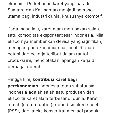
ekonomi. Perkebunan karet yang luas di
Sumatra dan Kalimantan menjadi pemasok
utama bagi industri dunia, khususnya otomotif.
Pada masa lalu, karet alam merupakan salah
satu komoditas ekspor terbesar Indonesia. Nilai
ekspornya memberikan devisa yang signifikan,
menopang perekonomian nasional. Ribuan
petani dan pekerja terlibat dalam rantai
produksi ini, menciptakan lapangan kerja di
berbagai daerah.
Hingga kini,
kontribusi karet bagi
perekonomian
Indonesia tetap substansial.
Indonesia adalah salah satu produsen dan
eksportir karet alam terbesar di dunia. Karet
remah (crumb rubber), ribbed smoked sheet
(RSS), dan lateks konsentrat menjadi produk