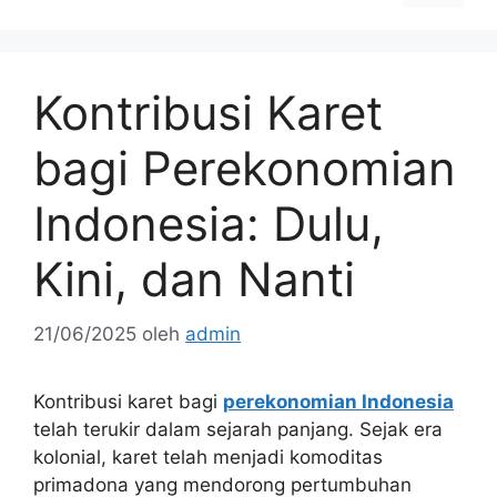
Kontribusi Karet
bagi Perekonomian
Indonesia: Dulu,
Kini, dan Nanti
21/06/2025
oleh
admin
Kontribusi karet bagi
perekonomian Indonesia
telah terukir dalam sejarah panjang. Sejak era
kolonial, karet telah menjadi komoditas
primadona yang mendorong pertumbuhan