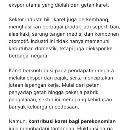
ekspor utama yang diolah dari getah karet.
Sektor industri hilir karet juga berkembang,
menghasilkan berbagai produk jadi seperti ban,
alas kaki, sarung tangan medis, dan komponen
otomotif. Industri ini tidak hanya memenuhi
kebutuhan domestik, tetapi juga diekspor ke
berbagai negara.
Karet berkontribusi pada pendapatan negara
melalui ekspor dan pajak, serta menciptakan
jutaan lapangan kerja. Mulai dari petani
penyadap getah hingga pekerja pabrik
pengolahan, sektor ini menopang kehidupan
banyak keluarga di pedesaan.
Namun,
kontribusi karet bagi perekonomian
juga menghadapi tantangan. Fluktuasi harga