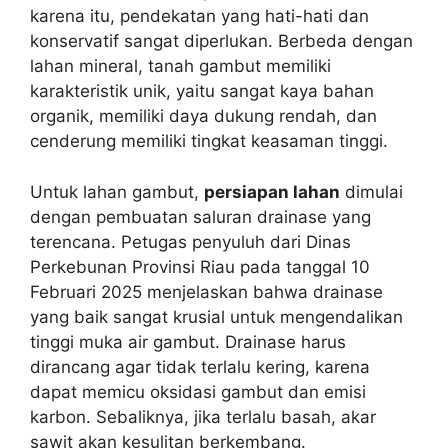
karena itu, pendekatan yang hati-hati dan
konservatif sangat diperlukan. Berbeda dengan
lahan mineral, tanah gambut memiliki
karakteristik unik, yaitu sangat kaya bahan
organik, memiliki daya dukung rendah, dan
cenderung memiliki tingkat keasaman tinggi.
Untuk lahan gambut,
persiapan lahan
dimulai
dengan pembuatan saluran drainase yang
terencana. Petugas penyuluh dari Dinas
Perkebunan Provinsi Riau pada tanggal 10
Februari 2025 menjelaskan bahwa drainase
yang baik sangat krusial untuk mengendalikan
tinggi muka air gambut. Drainase harus
dirancang agar tidak terlalu kering, karena
dapat memicu oksidasi gambut dan emisi
karbon. Sebaliknya, jika terlalu basah, akar
sawit akan kesulitan berkembang.