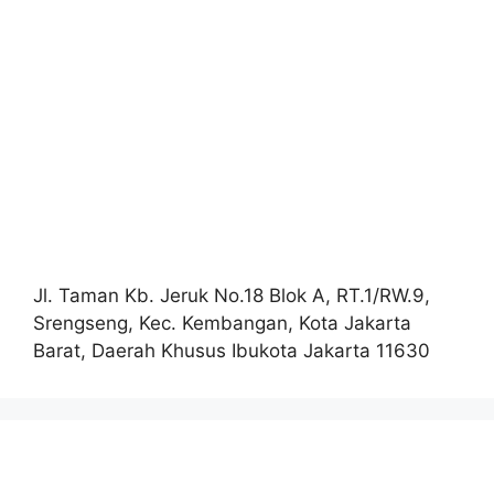
Jl. Taman Kb. Jeruk No.18 Blok A, RT.1/RW.9,
Srengseng, Kec. Kembangan, Kota Jakarta
Barat, Daerah Khusus Ibukota Jakarta 11630