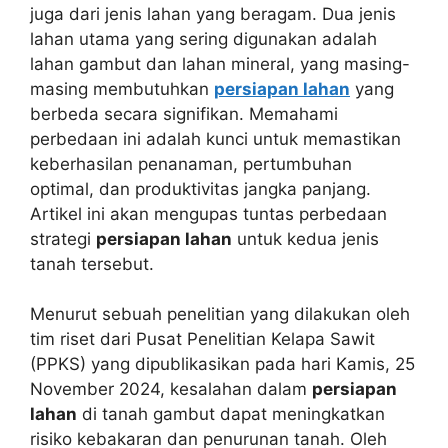
juga dari jenis lahan yang beragam. Dua jenis
lahan utama yang sering digunakan adalah
lahan gambut dan lahan mineral, yang masing-
masing membutuhkan
persiapan lahan
yang
berbeda secara signifikan. Memahami
perbedaan ini adalah kunci untuk memastikan
keberhasilan penanaman, pertumbuhan
optimal, dan produktivitas jangka panjang.
Artikel ini akan mengupas tuntas perbedaan
strategi
persiapan lahan
untuk kedua jenis
tanah tersebut.
Menurut sebuah penelitian yang dilakukan oleh
tim riset dari Pusat Penelitian Kelapa Sawit
(PPKS) yang dipublikasikan pada hari Kamis, 25
November 2024, kesalahan dalam
persiapan
lahan
di tanah gambut dapat meningkatkan
risiko kebakaran dan penurunan tanah. Oleh