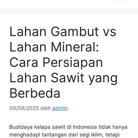
Lahan Gambut vs
Lahan Mineral:
Cara Persiapan
Lahan Sawit yang
Berbeda
09/08/2025
oleh
admin
Budidaya kelapa sawit di Indonesia tidak hanya
menghadapi tantangan dari segi iklim, tetapi