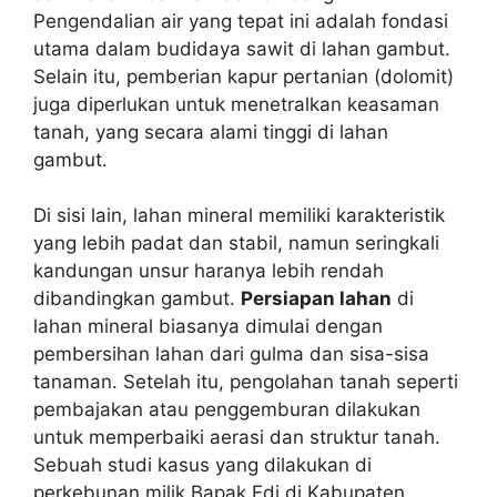
Pengendalian air yang tepat ini adalah fondasi
utama dalam budidaya sawit di lahan gambut.
Selain itu, pemberian kapur pertanian (dolomit)
juga diperlukan untuk menetralkan keasaman
tanah, yang secara alami tinggi di lahan
gambut.
Di sisi lain, lahan mineral memiliki karakteristik
yang lebih padat dan stabil, namun seringkali
kandungan unsur haranya lebih rendah
dibandingkan gambut.
Persiapan lahan
di
lahan mineral biasanya dimulai dengan
pembersihan lahan dari gulma dan sisa-sisa
tanaman. Setelah itu, pengolahan tanah seperti
pembajakan atau penggemburan dilakukan
untuk memperbaiki aerasi dan struktur tanah.
Sebuah studi kasus yang dilakukan di
perkebunan milik Bapak Edi di Kabupaten