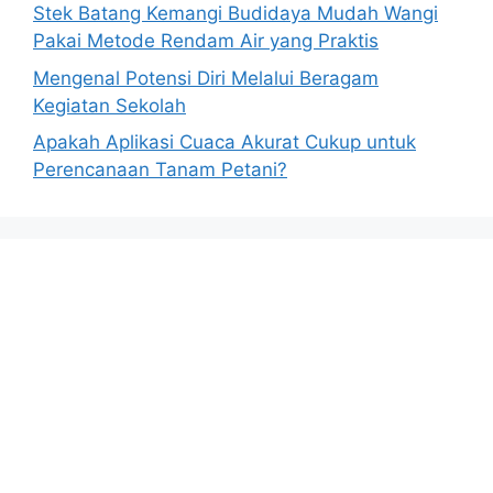
Stek Batang Kemangi Budidaya Mudah Wangi
Pakai Metode Rendam Air yang Praktis
Mengenal Potensi Diri Melalui Beragam
Kegiatan Sekolah
Apakah Aplikasi Cuaca Akurat Cukup untuk
Perencanaan Tanam Petani?