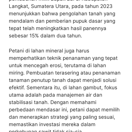
Langkat, Sumatera Utara, pada tahun 2023
menunjukkan bahwa pengolahan tanah yang
mendalam dan pemberian pupuk dasar yang
tepat telah meningkatkan hasil panennya
sebesar 15% dalam dua tahun.
Petani di lahan mineral juga harus
memperhatikan teknik penanaman yang tepat
untuk mencegah erosi, terutama di lahan
miring. Pembuatan terasering atau penanaman
tanaman penutup tanah dapat menjadi solusi
efektif. Sementara itu, di lahan gambut, fokus
utama adalah pada manajemen air dan
stabilisasi tanah. Dengan memahami
perbedaan mendasar ini, petani dapat memilih
dan menerapkan strategi yang paling sesuai,
memastikan investasi mereka dalam
perkebunan sawit tidak sia-sia.