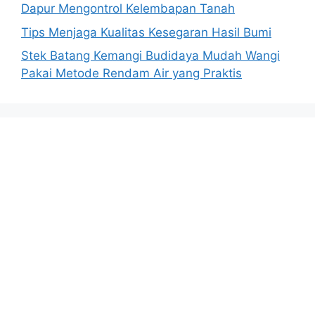
Dapur Mengontrol Kelembapan Tanah
Tips Menjaga Kualitas Kesegaran Hasil Bumi
Stek Batang Kemangi Budidaya Mudah Wangi
Pakai Metode Rendam Air yang Praktis