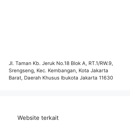
Jl. Taman Kb. Jeruk No.18 Blok A, RT.1/RW.9,
Srengseng, Kec. Kembangan, Kota Jakarta
Barat, Daerah Khusus Ibukota Jakarta 11630
Website terkait