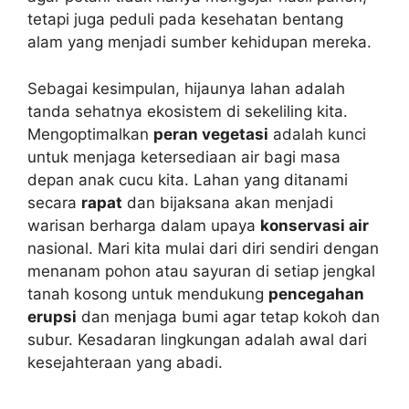
tetapi juga peduli pada kesehatan bentang
alam yang menjadi sumber kehidupan mereka.
Sebagai kesimpulan, hijaunya lahan adalah
tanda sehatnya ekosistem di sekeliling kita.
Mengoptimalkan
peran vegetasi
adalah kunci
untuk menjaga ketersediaan air bagi masa
depan anak cucu kita. Lahan yang ditanami
secara
rapat
dan bijaksana akan menjadi
warisan berharga dalam upaya
konservasi air
nasional. Mari kita mulai dari diri sendiri dengan
menanam pohon atau sayuran di setiap jengkal
tanah kosong untuk mendukung
pencegahan
erupsi
dan menjaga bumi agar tetap kokoh dan
subur. Kesadaran lingkungan adalah awal dari
kesejahteraan yang abadi.