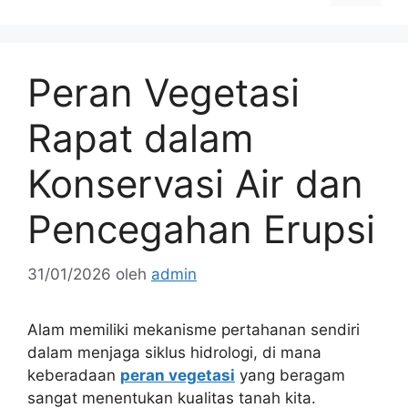
Peran Vegetasi
Rapat dalam
Konservasi Air dan
Pencegahan Erupsi
31/01/2026
oleh
admin
Alam memiliki mekanisme pertahanan sendiri
dalam menjaga siklus hidrologi, di mana
keberadaan
peran vegetasi
yang beragam
sangat menentukan kualitas tanah kita.