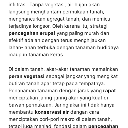
infiltrasi. Tanpa vegetasi, air hujan akan
langsung menghantam permukaan tanah,
menghancurkan agregat tanah, dan memicu
terjadinya longsor. Oleh karena itu, strategi
pencegahan erupsi
yang paling murah dan
efektif adalah dengan terus menghijaukan
lahan-lahan terbuka dengan tanaman budidaya
maupun tanaman keras.
Di dalam tanah, akar-akar tanaman memainkan
peran vegetasi
sebagai jangkar yang mengikat
butiran tanah agar tetap pada tempatnya.
Penanaman tanaman dengan jarak yang
rapat
menciptakan jaring-jaring akar yang kuat di
bawah permukaan. Jaring akar ini tidak hanya
membantu
konservasi air
dengan cara
menciptakan pori-pori makro di dalam tanah,
tetapi juga menjadi fondasi dalam
pencegahan