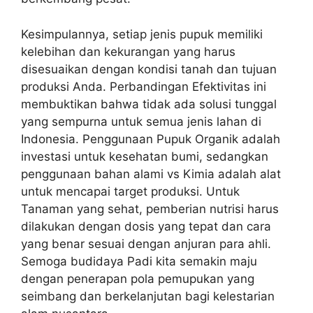
Kesimpulannya, setiap jenis pupuk memiliki
kelebihan dan kekurangan yang harus
disesuaikan dengan kondisi tanah dan tujuan
produksi Anda. Perbandingan Efektivitas ini
membuktikan bahwa tidak ada solusi tunggal
yang sempurna untuk semua jenis lahan di
Indonesia. Penggunaan Pupuk Organik adalah
investasi untuk kesehatan bumi, sedangkan
penggunaan bahan alami vs Kimia adalah alat
untuk mencapai target produksi. Untuk
Tanaman yang sehat, pemberian nutrisi harus
dilakukan dengan dosis yang tepat dan cara
yang benar sesuai dengan anjuran para ahli.
Semoga budidaya Padi kita semakin maju
dengan penerapan pola pemupukan yang
seimbang dan berkelanjutan bagi kelestarian