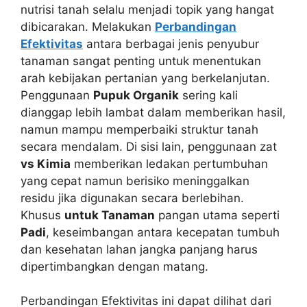
nutrisi tanah selalu menjadi topik yang hangat
dibicarakan. Melakukan
Perbandingan
Efektivitas
antara berbagai jenis penyubur
tanaman sangat penting untuk menentukan
arah kebijakan pertanian yang berkelanjutan.
Penggunaan
Pupuk Organik
sering kali
dianggap lebih lambat dalam memberikan hasil,
namun mampu memperbaiki struktur tanah
secara mendalam. Di sisi lain, penggunaan zat
vs Kimia
memberikan ledakan pertumbuhan
yang cepat namun berisiko meninggalkan
residu jika digunakan secara berlebihan.
Khusus
untuk Tanaman
pangan utama seperti
Padi
, keseimbangan antara kecepatan tumbuh
dan kesehatan lahan jangka panjang harus
dipertimbangkan dengan matang.
Perbandingan Efektivitas ini dapat dilihat dari