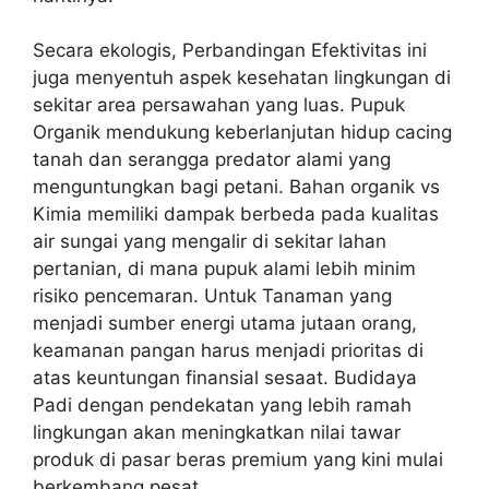
Secara ekologis, Perbandingan Efektivitas ini
juga menyentuh aspek kesehatan lingkungan di
sekitar area persawahan yang luas. Pupuk
Organik mendukung keberlanjutan hidup cacing
tanah dan serangga predator alami yang
menguntungkan bagi petani. Bahan organik vs
Kimia memiliki dampak berbeda pada kualitas
air sungai yang mengalir di sekitar lahan
pertanian, di mana pupuk alami lebih minim
risiko pencemaran. Untuk Tanaman yang
menjadi sumber energi utama jutaan orang,
keamanan pangan harus menjadi prioritas di
atas keuntungan finansial sesaat. Budidaya
Padi dengan pendekatan yang lebih ramah
lingkungan akan meningkatkan nilai tawar
produk di pasar beras premium yang kini mulai
berkembang pesat.