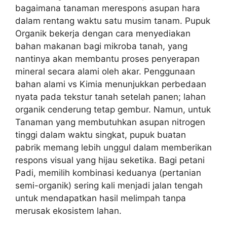
bagaimana tanaman merespons asupan hara
dalam rentang waktu satu musim tanam. Pupuk
Organik bekerja dengan cara menyediakan
bahan makanan bagi mikroba tanah, yang
nantinya akan membantu proses penyerapan
mineral secara alami oleh akar. Penggunaan
bahan alami vs Kimia menunjukkan perbedaan
nyata pada tekstur tanah setelah panen; lahan
organik cenderung tetap gembur. Namun, untuk
Tanaman yang membutuhkan asupan nitrogen
tinggi dalam waktu singkat, pupuk buatan
pabrik memang lebih unggul dalam memberikan
respons visual yang hijau seketika. Bagi petani
Padi, memilih kombinasi keduanya (pertanian
semi-organik) sering kali menjadi jalan tengah
untuk mendapatkan hasil melimpah tanpa
merusak ekosistem lahan.