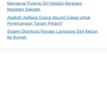
Mengenal Potensi Diri Melalui Beragam
Kegiatan Sekolah
Apakah Aplikasi Cuaca Akurat Cukup untuk
Perencanaan Tanam Petani?
Sistem Distribusi Pangan Langsung Dari Kebun
Ke Rumah