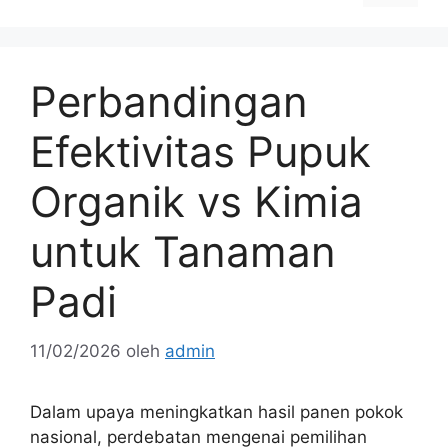
Perbandingan
Efektivitas Pupuk
Organik vs Kimia
untuk Tanaman
Padi
11/02/2026
oleh
admin
Dalam upaya meningkatkan hasil panen pokok
nasional, perdebatan mengenai pemilihan