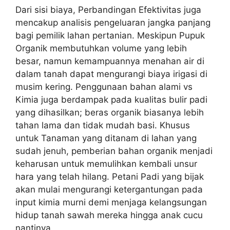
Dari sisi biaya, Perbandingan Efektivitas juga
mencakup analisis pengeluaran jangka panjang
bagi pemilik lahan pertanian. Meskipun Pupuk
Organik membutuhkan volume yang lebih
besar, namun kemampuannya menahan air di
dalam tanah dapat mengurangi biaya irigasi di
musim kering. Penggunaan bahan alami vs
Kimia juga berdampak pada kualitas bulir padi
yang dihasilkan; beras organik biasanya lebih
tahan lama dan tidak mudah basi. Khusus
untuk Tanaman yang ditanam di lahan yang
sudah jenuh, pemberian bahan organik menjadi
keharusan untuk memulihkan kembali unsur
hara yang telah hilang. Petani Padi yang bijak
akan mulai mengurangi ketergantungan pada
input kimia murni demi menjaga kelangsungan
hidup tanah sawah mereka hingga anak cucu
nantinya.