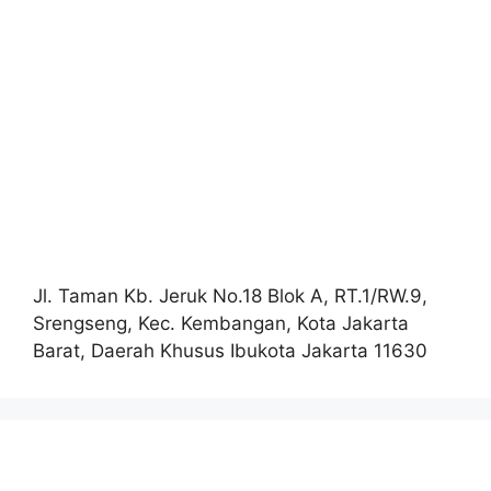
Jl. Taman Kb. Jeruk No.18 Blok A, RT.1/RW.9,
Srengseng, Kec. Kembangan, Kota Jakarta
Barat, Daerah Khusus Ibukota Jakarta 11630