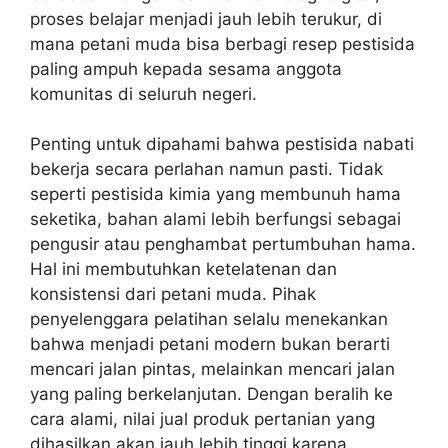
proses belajar menjadi jauh lebih terukur, di
mana petani muda bisa berbagi resep pestisida
paling ampuh kepada sesama anggota
komunitas di seluruh negeri.
Penting untuk dipahami bahwa pestisida nabati
bekerja secara perlahan namun pasti. Tidak
seperti pestisida kimia yang membunuh hama
seketika, bahan alami lebih berfungsi sebagai
pengusir atau penghambat pertumbuhan hama.
Hal ini membutuhkan ketelatenan dan
konsistensi dari petani muda. Pihak
penyelenggara pelatihan selalu menekankan
bahwa menjadi petani modern bukan berarti
mencari jalan pintas, melainkan mencari jalan
yang paling berkelanjutan. Dengan beralih ke
cara alami, nilai jual produk pertanian yang
dihasilkan akan jauh lebih tinggi karena