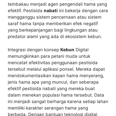
tembakau menjadi agen pengendali hama yang
efektif. Pestisida
nabati
ini bekerja dengan cara
mengganggu sistem pencernaan atau sistem
saraf hama tanpa memberikan efek negatif
yang berkepanjangan bagi lingkungan atau
predator alami yang ada di ekosistem kebun.
Integrasi dengan konsep
Kebun
Digital
memungkinkan para petani muda untuk
mencatat efektivitas penggunaan pestisida
tersebut melalui aplikasi ponsel. Mereka dapat
mendokumentasikan kapan hama menyerang,
jenis hama apa yang muncul, dan seberapa
efektif pestisida nabati yang mereka buat
dalam menekan populasi hama tersebut. Data
ini menjadi sangat berharga karena setiap lahan
memiliki karakter serangan hama yang
berbeda. Dengan bantuan teknologi digital,