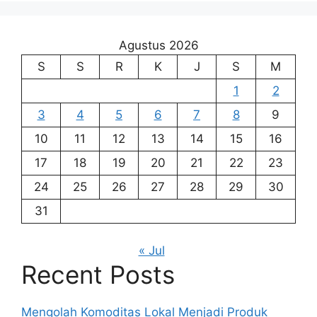
Agustus 2026
S
S
R
K
J
S
M
1
2
3
4
5
6
7
8
9
10
11
12
13
14
15
16
17
18
19
20
21
22
23
24
25
26
27
28
29
30
31
« Jul
Recent Posts
Mengolah Komoditas Lokal Menjadi Produk