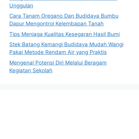
Unggulan
Cara Tanam Oregano Dan Budidaya Bumbu
Dapur Mengontrol Kelembapan Tanah
Tips Menjaga Kualitas Kesegaran Hasil Bumi
Stek Batang Kemangi Budidaya Mudah Wangi
Pakai Metode Rendam Air yang Praktis
Mengenal Potensi Diri Melalui Beragam
Kegiatan Sekolah