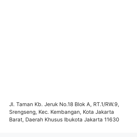
Jl. Taman Kb. Jeruk No.18 Blok A, RT.1/RW.9,
Srengseng, Kec. Kembangan, Kota Jakarta
Barat, Daerah Khusus Ibukota Jakarta 11630