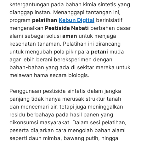
ketergantungan pada bahan kimia sintetis yang
dianggap instan. Menanggapi tantangan ini,
program
pelatihan
Kebun Digital
berinisiatif
mengenalkan
Pestisida Nabati
berbahan dasar
alami sebagai solusi
aman
untuk menjaga
kesehatan tanaman. Pelatihan ini dirancang
untuk mengubah pola pikir para
petani
muda
agar lebih berani bereksperimen dengan
bahan-bahan yang ada di sekitar mereka untuk
melawan hama secara biologis.
Penggunaan pestisida sintetis dalam jangka
panjang tidak hanya merusak struktur tanah
dan mencemari air, tetapi juga meninggalkan
residu berbahaya pada hasil panen yang
dikonsumsi masyarakat. Dalam sesi pelatihan,
peserta diajarkan cara mengolah bahan alami
seperti daun mimba, bawang putih, hingga