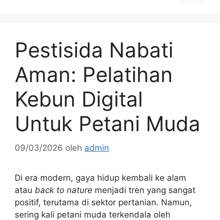
Pestisida Nabati
Aman: Pelatihan
Kebun Digital
Untuk Petani Muda
09/03/2026
oleh
admin
Di era modern, gaya hidup kembali ke alam
atau
back to nature
menjadi tren yang sangat
positif, terutama di sektor pertanian. Namun,
sering kali petani muda terkendala oleh