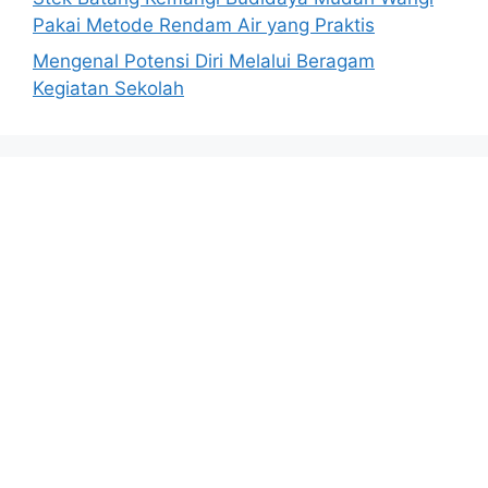
Pakai Metode Rendam Air yang Praktis
Mengenal Potensi Diri Melalui Beragam
Kegiatan Sekolah