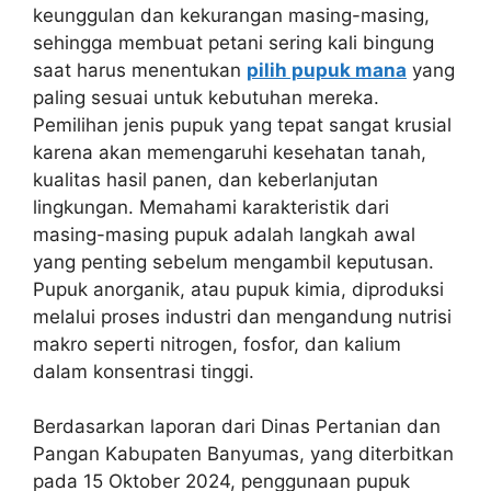
keunggulan dan kekurangan masing-masing,
sehingga membuat petani sering kali bingung
saat harus menentukan
pilih pupuk mana
yang
paling sesuai untuk kebutuhan mereka.
Pemilihan jenis pupuk yang tepat sangat krusial
karena akan memengaruhi kesehatan tanah,
kualitas hasil panen, dan keberlanjutan
lingkungan. Memahami karakteristik dari
masing-masing pupuk adalah langkah awal
yang penting sebelum mengambil keputusan.
Pupuk anorganik, atau pupuk kimia, diproduksi
melalui proses industri dan mengandung nutrisi
makro seperti nitrogen, fosfor, dan kalium
dalam konsentrasi tinggi.
Berdasarkan laporan dari Dinas Pertanian dan
Pangan Kabupaten Banyumas, yang diterbitkan
pada 15 Oktober 2024, penggunaan pupuk