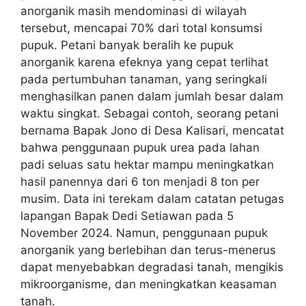
anorganik masih mendominasi di wilayah
tersebut, mencapai 70% dari total konsumsi
pupuk. Petani banyak beralih ke pupuk
anorganik karena efeknya yang cepat terlihat
pada pertumbuhan tanaman, yang seringkali
menghasilkan panen dalam jumlah besar dalam
waktu singkat. Sebagai contoh, seorang petani
bernama Bapak Jono di Desa Kalisari, mencatat
bahwa penggunaan pupuk urea pada lahan
padi seluas satu hektar mampu meningkatkan
hasil panennya dari 6 ton menjadi 8 ton per
musim. Data ini terekam dalam catatan petugas
lapangan Bapak Dedi Setiawan pada 5
November 2024. Namun, penggunaan pupuk
anorganik yang berlebihan dan terus-menerus
dapat menyebabkan degradasi tanah, mengikis
mikroorganisme, dan meningkatkan keasaman
tanah.