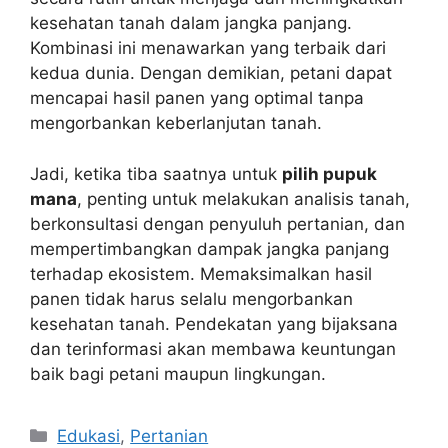
kesehatan tanah dalam jangka panjang.
Kombinasi ini menawarkan yang terbaik dari
kedua dunia. Dengan demikian, petani dapat
mencapai hasil panen yang optimal tanpa
mengorbankan keberlanjutan tanah.
Jadi, ketika tiba saatnya untuk
pilih pupuk
mana
, penting untuk melakukan analisis tanah,
berkonsultasi dengan penyuluh pertanian, dan
mempertimbangkan dampak jangka panjang
terhadap ekosistem. Memaksimalkan hasil
panen tidak harus selalu mengorbankan
kesehatan tanah. Pendekatan yang bijaksana
dan terinformasi akan membawa keuntungan
baik bagi petani maupun lingkungan.
Kategori
Edukasi
,
Pertanian