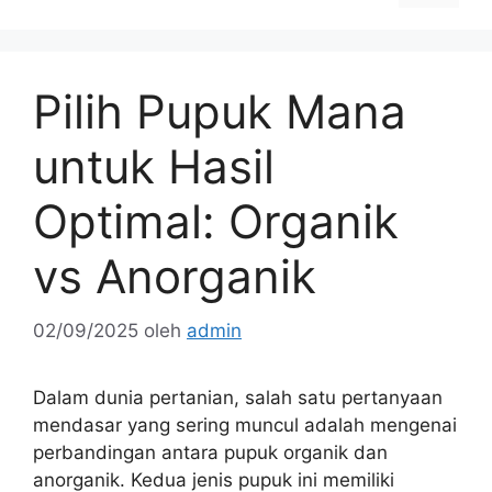
Pilih Pupuk Mana
untuk Hasil
Optimal: Organik
vs Anorganik
02/09/2025
oleh
admin
Dalam dunia pertanian, salah satu pertanyaan
mendasar yang sering muncul adalah mengenai
perbandingan antara pupuk organik dan
anorganik. Kedua jenis pupuk ini memiliki