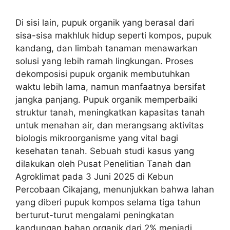
Di sisi lain, pupuk organik yang berasal dari
sisa-sisa makhluk hidup seperti kompos, pupuk
kandang, dan limbah tanaman menawarkan
solusi yang lebih ramah lingkungan. Proses
dekomposisi pupuk organik membutuhkan
waktu lebih lama, namun manfaatnya bersifat
jangka panjang. Pupuk organik memperbaiki
struktur tanah, meningkatkan kapasitas tanah
untuk menahan air, dan merangsang aktivitas
biologis mikroorganisme yang vital bagi
kesehatan tanah. Sebuah studi kasus yang
dilakukan oleh Pusat Penelitian Tanah dan
Agroklimat pada 3 Juni 2025 di Kebun
Percobaan Cikajang, menunjukkan bahwa lahan
yang diberi pupuk kompos selama tiga tahun
berturut-turut mengalami peningkatan
kandungan bahan organik dari 2% menjadi