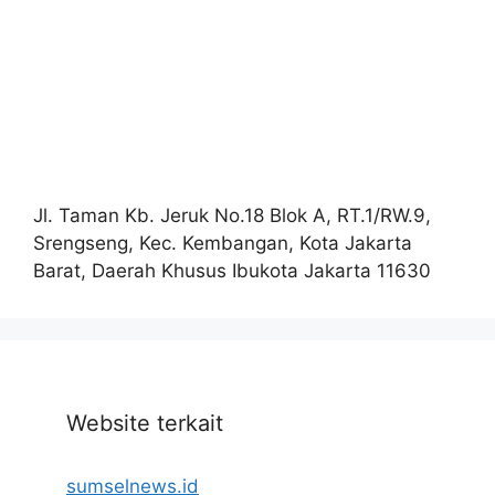
Jl. Taman Kb. Jeruk No.18 Blok A, RT.1/RW.9,
Srengseng, Kec. Kembangan, Kota Jakarta
Barat, Daerah Khusus Ibukota Jakarta 11630
Website terkait
sumselnews.id