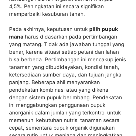
4,5%. Peningkatan ini secara signifikan
memperbaiki kesuburan tanah.
Pada akhirnya, keputusan untuk
pilih pupuk
mana
harus didasarkan pada pertimbangan
yang matang. Tidak ada jawaban tunggal yang
benar, karena situasi setiap petani dan lahan
bisa berbeda. Pertimbangan ini mencakup jenis
tanaman yang dibudidayakan, kondisi tanah,
ketersediaan sumber daya, dan tujuan jangka
panjang. Beberapa ahli menyarankan
pendekatan kombinasi atau yang dikenal
dengan sistem pupuk berimbang. Pendekatan
ini menggabungkan penggunaan pupuk
anorganik dalam jumlah yang terkontrol untuk
memenuhi kebutuhan nutrisi tanaman secara
cepat, sementara pupuk organik digunakan
secara rutin untuk menjaga dan meningkatkan