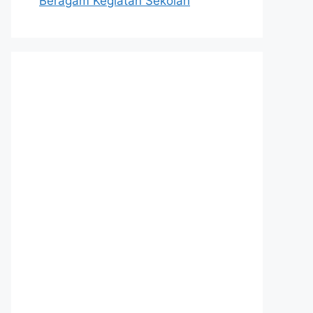
Beragam Kegiatan Sekolah