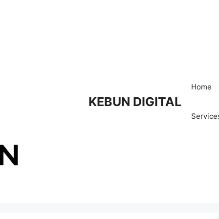
Home
KEBUN DIGITAL
Service