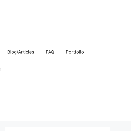
Blog/Articles
FAQ
Portfolio
s