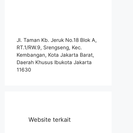
Jl. Taman Kb. Jeruk No.18 Blok A,
RT.1/RW.9, Srengseng, Kec.
Kembangan, Kota Jakarta Barat,
Daerah Khusus Ibukota Jakarta
11630
Website terkait