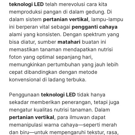
teknologi LED
telah merevolusi cara kita
memproduksi pangan di dalam gedung. Di
dalam sistem
pertanian vertikal
, lampu-lampu
ini berperan vital sebagai
pengganti cahaya
alami yang konsisten. Dengan spektrum yang
bisa diatur, sumber
matahari
buatan ini
memastikan tanaman mendapatkan nutrisi
foton yang optimal sepanjang hari,
memungkinkan pertumbuhan yang jauh lebih
cepat dibandingkan dengan metode
konvensional di ladang terbuka.
Penggunaan
teknologi LED
tidak hanya
sekadar memberikan penerangan, tetapi juga
mengatur kualitas nutrisi tanaman. Dalam
pertanian vertikal
, para ilmuwan dapat
memanipulasi warna cahaya—seperti merah
dan biru—untuk mempengaruhi tekstur, rasa,