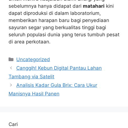
sebelumnya hanya didapat dari
matahari
kini
dapat diproduksi di dalam laboratorium,
memberikan harapan baru bagi penyediaan
sayuran segar yang berkualitas tinggi bagi
seluruh populasi dunia yang terus tumbuh pesat
di area perkotaan.
Kategori
Uncategorized
Canggih! Kebun Digital Pantau Lahan
Tambang via Satelit
Analisis Kadar Gula Brix: Cara Ukur
Manisnya Hasil Panen
Cari