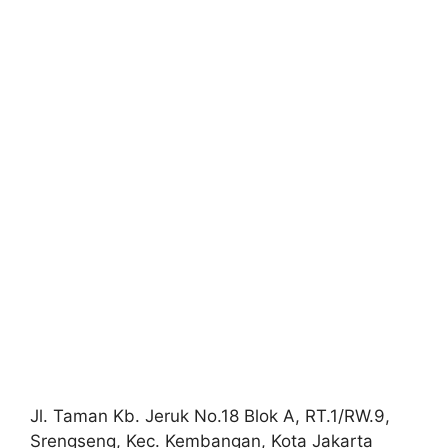
Jl. Taman Kb. Jeruk No.18 Blok A, RT.1/RW.9,
Srengseng, Kec. Kembangan, Kota Jakarta