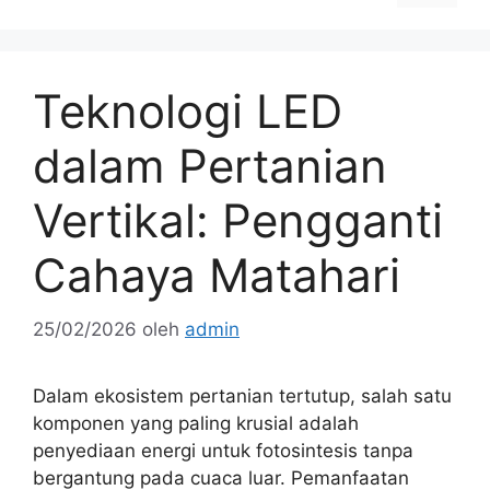
Teknologi LED
dalam Pertanian
Vertikal: Pengganti
Cahaya Matahari
25/02/2026
oleh
admin
Dalam ekosistem pertanian tertutup, salah satu
komponen yang paling krusial adalah
penyediaan energi untuk fotosintesis tanpa
bergantung pada cuaca luar. Pemanfaatan