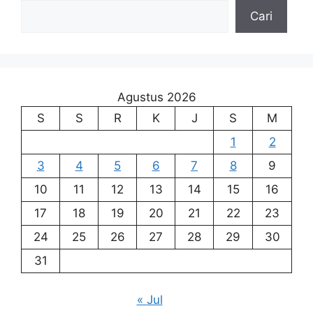
Cari
Agustus 2026
S
S
R
K
J
S
M
1
2
3
4
5
6
7
8
9
10
11
12
13
14
15
16
17
18
19
20
21
22
23
24
25
26
27
28
29
30
31
« Jul